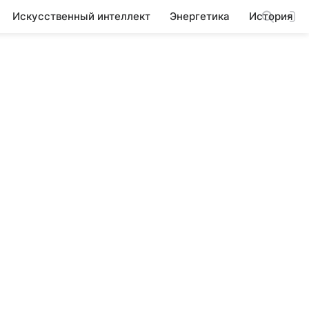
Искусственный интеллект
Энергетика
История