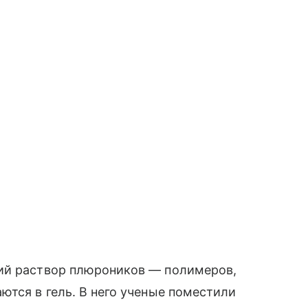
ий раствор плюроников — полимеров,
ются в гель. В него ученые поместили