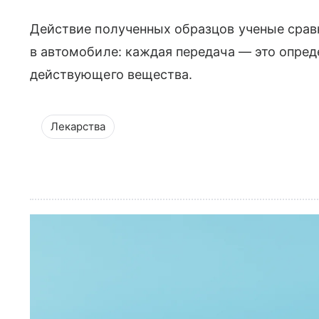
Действие полученных образцов ученые срав
в автомобиле: каждая передача — это опре
действующего вещества.
Лекарства