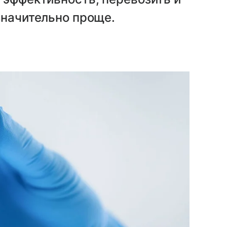
значительно проще.