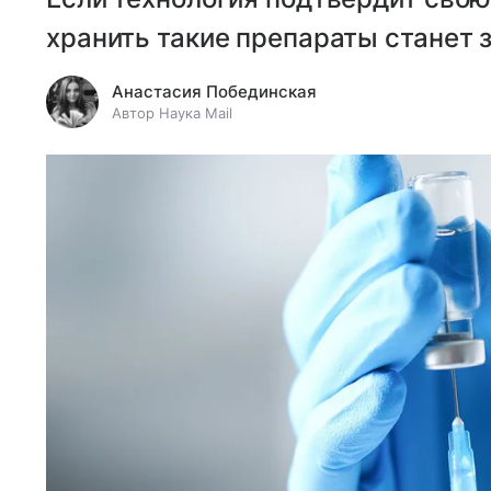
хранить такие препараты станет 
Анастасия Побединская
Автор Наука Mail