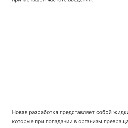
Новая разработка представляет собой жидк
которые при попадании в организм превраща