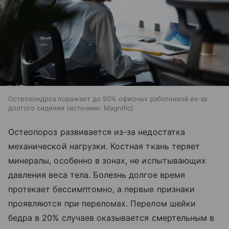
Остеохондроз поражает до 90% офисных работников из-за
долгого сидения
источник:
Magnific
Остеопороз развивается из-за недостатка
механической нагрузки. Костная ткань теряет
минералы, особенно в зонах, не испытывающих
давления веса тела. Болезнь долгое время
протекает бессимптомно, а первые признаки
проявляются при переломах. Перелом шейки
бедра в 20% случаев оказывается смертельным в