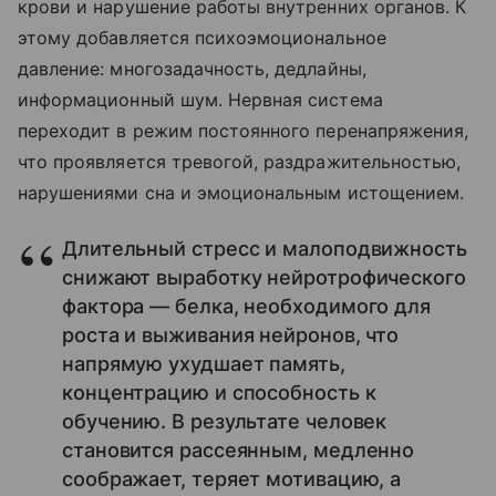
крови и нарушение работы внутренних органов. К
этому добавляется психоэмоциональное
давление: многозадачность, дедлайны,
информационный шум. Нервная система
переходит в режим постоянного перенапряжения,
что проявляется тревогой, раздражительностью,
нарушениями сна и эмоциональным истощением.
Длительный стресс и малоподвижность
снижают выработку нейротрофического
фактора — белка, необходимого для
роста и выживания нейронов, что
напрямую ухудшает память,
концентрацию и способность к
обучению. В результате человек
становится рассеянным, медленно
соображает, теряет мотивацию, а