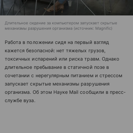
Длительное сидение за компьютером запускает скрытые
механизмы разрушения организма
источник:
Magnific
Работа в положении сидя на первый взгляд
кажется безопасной: нет тяжелых грузов,
токсичных испарений или риска травм. Однако
длительное пребывание в статичной позе в
сочетании с нерегулярным питанием и стрессом
запускает скрытые механизмы разрушения
организма. Об этом Науке Mail сообщили в пресс-
службе вуза.