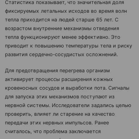
Статистика показывает, что значительная доля
фиксируемых летальных исходов во время волн
тепла приходится на людей старше 65 лет. С
возрастом внутренние механизмы отведения
тепла функционируют менее эффективно. Это
приводит к повышению температуры тела и риску
развития сердечно-сосудистых осложнений.
Для предотвращения перегрева организм
активирует процессы расширения кожных
кровеносных сосудов и выработки пота. Сигналы
для запуска этих механизмов поступают из
нервной системы. Исследователи задались целью
проверить, влияет ли старение на качество
передачи этих нервных импульсов. Ранее
считалось, что проблема заключается