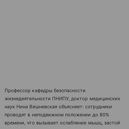
Профессор кафедры безопасности
жизнедеятельности ПНИПУ, доктор медицинских
наук Нина Вишневская объясняет: сотрудники
проводят в неподвижном положении до 80%
времени, что вызывает ослабление мышц, застой