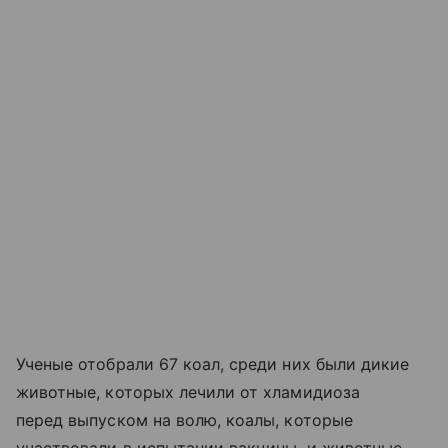
Ученые отобрали 67 коал, среди них были дикие
животные, которых лечили от хламидиоза
перед выпуском на волю, коалы, которые