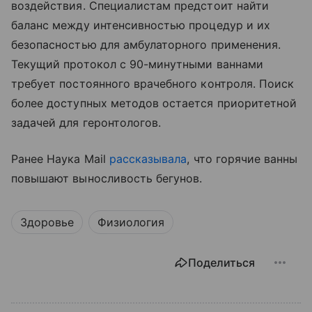
воздействия. Специалистам предстоит найти
баланс между интенсивностью процедур и их
безопасностью для амбулаторного применения.
Текущий протокол с 90-минутными ваннами
требует постоянного врачебного контроля. Поиск
более доступных методов остается приоритетной
задачей для геронтологов.
Ранее Наука Mail
рассказывала
, что горячие ванны
повышают выносливость бегунов.
Здоровье
Физиология
Поделиться