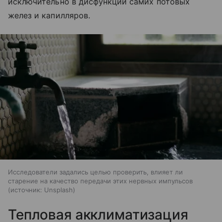
исключительно в дисфункции самих потовых
желез и капилляров.
Исследователи задались целью проверить, влияет ли
старение на качество передачи этих нервных импульсов
источник:
Unsplash
Тепловая акклиматизация