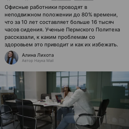
Офисные работники проводят в
неподвижном положении до 80% времени,
что за 10 лет составляет больше 16 тысяч
часов сидения. Ученые Пермского Политеха
рассказали, к каким проблемам со
здоровьем это приводит и как их избежать.
Алина Лихота
Автор Наука Mail