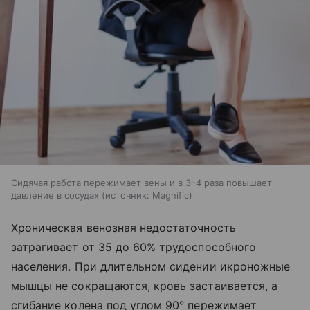
Сидячая работа пережимает вены и в 3–4 раза повышает
давление в сосудах
источник:
Magnific
Хроническая венозная недостаточность
затрагивает от 35 до 60% трудоспособного
населения. При длительном сидении икроножные
мышцы не сокращаются, кровь застаивается, а
сгибание колена под углом 90° пережимает