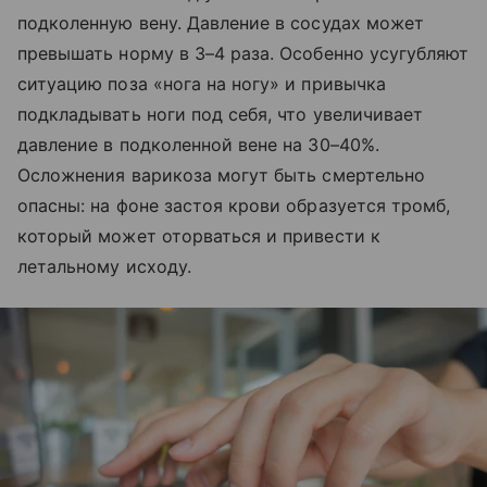
подколенную вену. Давление в сосудах может
превышать норму в 3–4 раза. Особенно усугубляют
ситуацию поза «нога на ногу» и привычка
подкладывать ноги под себя, что увеличивает
давление в подколенной вене на 30–40%.
Осложнения варикоза могут быть смертельно
опасны: на фоне застоя крови образуется тромб,
который может оторваться и привести к
летальному исходу.