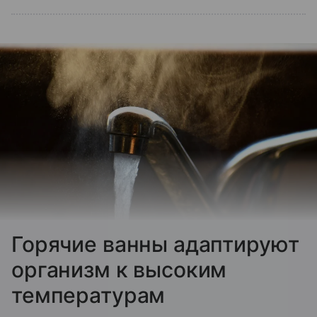
Горячие ванны адаптируют
организм к высоким
температурам