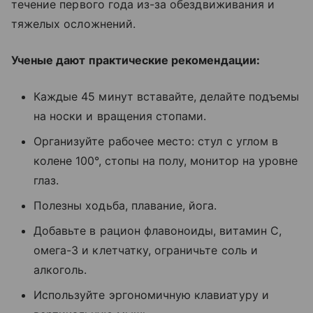
течение первого года из-за обездвиживания и
тяжелых осложнений.
Ученые дают практические рекомендации:
Каждые 45 минут вставайте, делайте подъемы
на носки и вращения стопами.
Организуйте рабочее место: стул с углом в
колене 100°, стопы на полу, монитор на уровне
глаз.
Полезны ходьба, плавание, йога.
Добавьте в рацион флавоноиды, витамин C,
омега-3 и клетчатку, ограничьте соль и
алкоголь.
Используйте эргономичную клавиатуру и