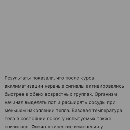
Результаты показали, что после курса
акклиматизации нервные сигналы активировались
быстрее в обеих возрастных группах. Организм
начинал выделять пот и расширять сосуды при
меньшем накоплении тепла. Базовая температура
тела в состоянии покоя у испытуемых также
снизилась. Физиологические изменения у