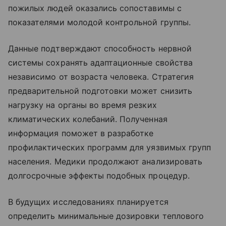
пожилых людей оказались сопоставимы с
показателями молодой контрольной группы.
Данные подтверждают способность нервной
системы сохранять адаптационные свойства
независимо от возраста человека. Стратегия
предварительной подготовки может снизить
нагрузку на органы во время резких
климатических колебаний. Полученная
информация поможет в разработке
профилактических программ для уязвимых групп
населения. Медики продолжают анализировать
долгосрочные эффекты подобных процедур.
В будущих исследованиях планируется
определить минимальные дозировки теплового