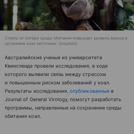
Стресс от потери среды обитания повышает уровень вируса в
организме коал
источник:
Unsplash
Австралийские ученые из университета
Квинсленда провели исследования, в ходе
которого выявили связь между стрессом
и повышенным риском заболеваний у коал.
Результаты исследования,
опубликованные
в
Journal of General Virology, помогут разработать
программы, направленные на сохранение среды
обитания коал.