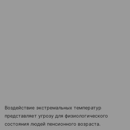
Воздействие экстремальных температур
представляет угрозу для физиологического
состояния людей пенсионного возраста.