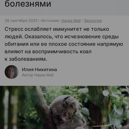
болезнями
28 сентября 2025
Источник:
Наука Mail
Экология
Стресс ослабляет иммунитет не только
людей. Оказалось, что исчезновение среды
обитания или ее плохое состояние напрямую
влияют на восприимчивость коал
к заболеваниям.
Илия Никитина
Автор Наука Mail