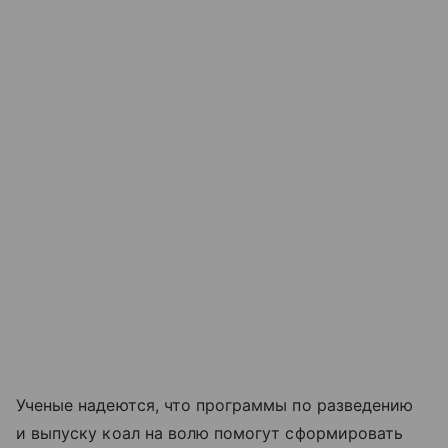
Ученые надеются, что программы по разведению
и выпуску коал на волю помогут сформировать