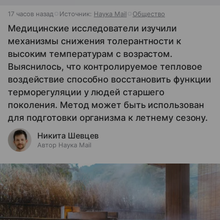
17 часов назад
Источник:
Наука Mail
Общество
Медицинские исследователи изучили
механизмы снижения толерантности к
высоким температурам с возрастом.
Выяснилось, что контролируемое тепловое
воздействие способно восстановить функции
терморегуляции у людей старшего
поколения. Метод может быть использован
для подготовки организма к летнему сезону.
Никита Шевцев
Автор Наука Mail