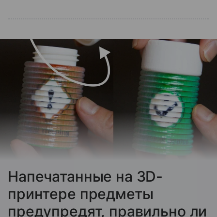
Напечатанные на 3D-
принтере предметы
предупредят, правильно ли