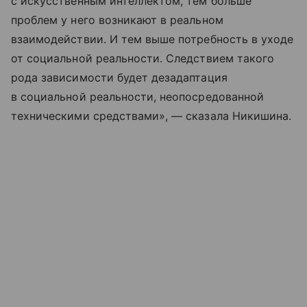
с искусственным интеллектом, тем больше
проблем у него возникают в реальном
взаимодействии. И тем выше потребность в уходе
от социальной реальности. Следствием такого
рода зависимости будет дезадаптация
в социальной реальности, неопосредованной
техническими средствами», — сказала Никишина.