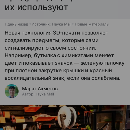
их используют
1 день назад
Источник:
Наука Mail
Новые материалы
Новая технология 3D‑печати позволяет
создавать предметы, которые сами
сигнализируют о своем состоянии.
Например, бутылка с химикатами меняет
цвет и показывает значок — зеленую галочку
при плотной закрутке крышки и красный
восклицательный знак, если она ослаблена.
Марат Ахметов
Автор Наука Mail