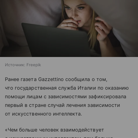
Источник:
Freepik
Ранее газета Gazzettino сообщила о том,
что государственная служба Италии по оказанию
помощи лицам с зависимостями зафиксировала
первый в стране случай лечения зависимости
от искусственного интеллекта.
«Чем больше человек взаимодействует