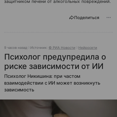
защитником печени от алкогольных повреждений.
Поделиться
9 часов назад
Источник:
© РИА Новости
Нейросети
Психолог предупредила о
риске зависимости от ИИ
Психолог Никишина: при частом
взаимодействии с ИИ может возникнуть
зависимость