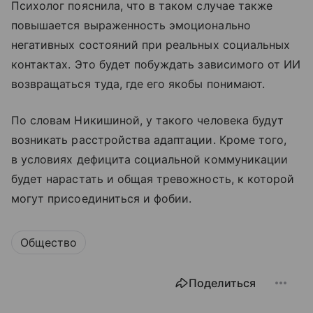
Психолог пояснила, что в таком случае также
повышается выраженность эмоционально
негативных состояний при реальных социальных
контактах. Это будет побуждать зависимого от ИИ
возвращаться туда, где его якобы понимают.
По словам Никишиной, у такого человека будут
возникать расстройства адаптации. Кроме того,
в условиях дефицита социальной коммуникации
будет нарастать и общая тревожность, к которой
могут присоединиться и фобии.
Общество
Поделиться