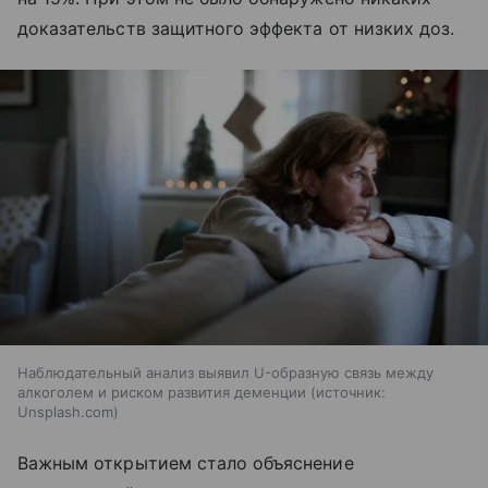
доказательств защитного эффекта от низких доз.
Наблюдательный анализ выявил U-образную связь между
алкоголем и риском развития деменции
источник:
Unsplash.com
Важным открытием стало объяснение