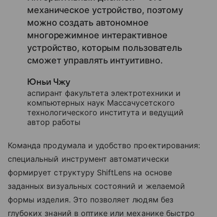
механическое устройство, поэтому
можно создать автономное
многорежимное интерактивное
устройство, которым пользователь
сможет управлять интуитивно.
Юньи Чжу
аспирант факультета электротехники и
компьютерных наук Массачусетского
технологического института и ведущий
автор работы
Команда продумала и удобство проектирования:
специальный инструмент автоматически
формирует структуру ShiftLens на основе
заданных визуальных состояний и желаемой
формы изделия. Это позволяет людям без
глубоких знаний в оптике или механике быстро