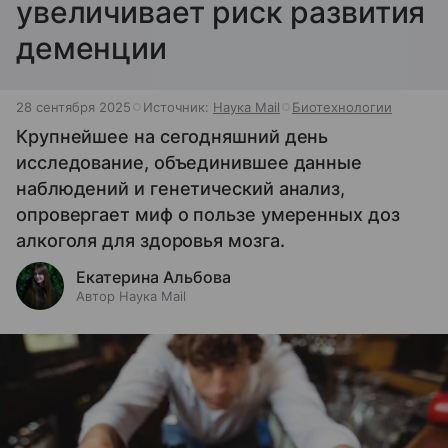
увеличивает риск развития
деменции
28 сентября 2025
Источник:
Наука Mail
Биотехнологии
Крупнейшее на сегодняшний день
исследование, объединившее данные
наблюдений и генетический анализ,
опровергает миф о пользе умеренных доз
алкоголя для здоровья мозга.
Екатерина Альбова
Автор Наука Mail