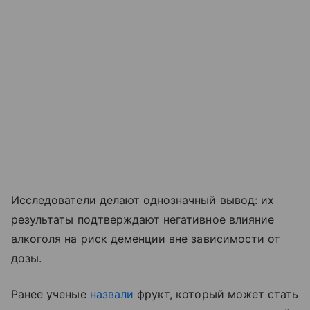
Исследователи делают однозначный вывод: их
результаты подтверждают негативное влияние
алкоголя на риск деменции вне зависимости от
дозы.
Ранее ученые
назвали
фрукт, который может стать