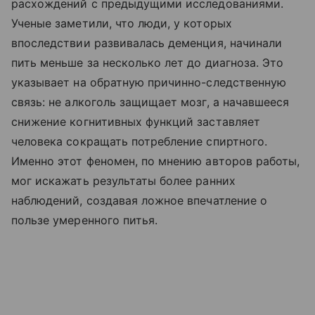
расхождений с предыдущими исследованиями.
Ученые заметили, что люди, у которых
впоследствии развивалась деменция, начинали
пить меньше за несколько лет до диагноза. Это
указывает на обратную причинно-следственную
связь: не алкоголь защищает мозг, а начавшееся
снижение когнитивных функций заставляет
человека сокращать потребление спиртного.
Именно этот феномен, по мнению авторов работы,
мог искажать результаты более ранних
наблюдений, создавая ложное впечатление о
пользе умеренного питья.