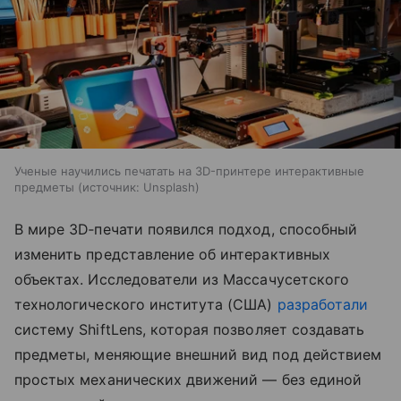
Ученые научились печатать на 3D-принтере интерактивные
предметы
источник:
Unsplash
В мире 3D‑печати появился подход, способный
изменить представление об интерактивных
объектах. Исследователи из Массачусетского
технологического института (США)
разработали
систему ShiftLens, которая позволяет создавать
предметы, меняющие внешний вид под действием
простых механических движений — без единой