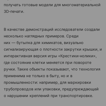
получать готовые модели для многоматериальной
3D‑печати.
В качестве демонстраций исследователи создали
несколько наглядных примеров. Среди
них — бутылка для химикатов, визуально
сигнализирующая о плотности закрутки крышки, и
интерактивная версия игры «Крестики‑нолики»,
где состояние клетки меняется при повороте
ручки. Такие объекты показывают, что технология
применима не только в быту, но и в
промышленности: например, для маркировки
трубопроводов или упаковки, предупреждающей
о нарушении креплений при транспортировке.