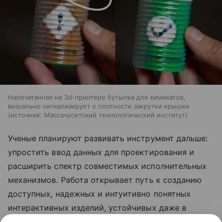
Напечатанная на 3d-принтере бутылка для химикатов,
визуально сигнализирует о плотности закрутки крышки
источник:
Массачусетский технологический институт
Ученые планируют развивать инструмент дальше:
упростить ввод данных для проектирования и
расширить спектр совместимых исполнительных
механизмов. Работа открывает путь к созданию
доступных, надежных и интуитивно понятных
интерактивных изделий, устойчивых даже в
жестких условиях эксплуатации.