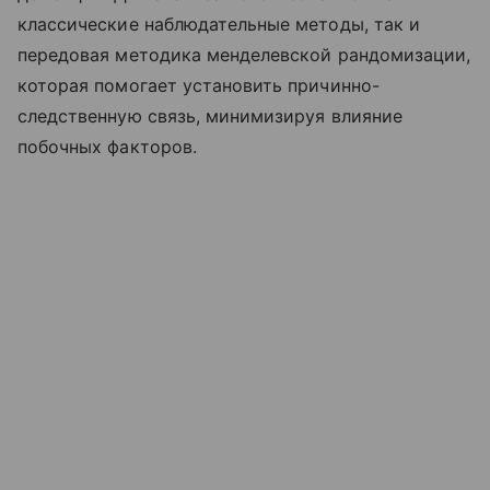
классические наблюдательные методы, так и
передовая методика менделевской рандомизации,
которая помогает установить причинно-
следственную связь, минимизируя влияние
побочных факторов.