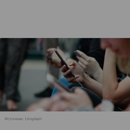
Источник:
Unsplash