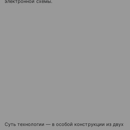
электронной схемы.
Суть технологии — в особой конструкции из двух