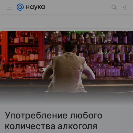
Употребление любого
количества алкоголя