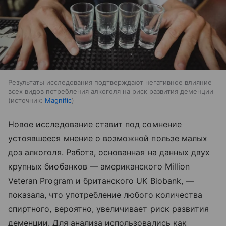
Результаты исследования подтверждают негативное влияние
всех видов потребления алкоголя на риск развития деменции
источник:
Magnific
Новое исследование ставит под сомнение
устоявшееся мнение о возможной пользе малых
доз алкоголя. Работа, основанная на данных двух
крупных биобанков — американского Million
Veteran Program и британского UK Biobank, —
показала, что употребление любого количества
спиртного, вероятно, увеличивает риск развития
деменции. Для анализа использовались как