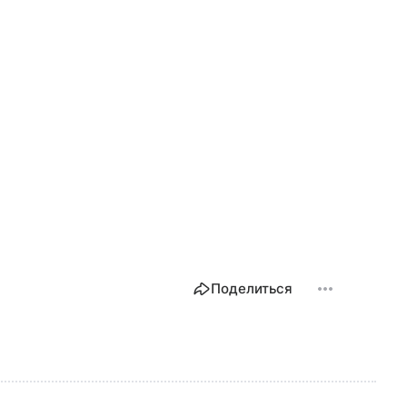
Поделиться