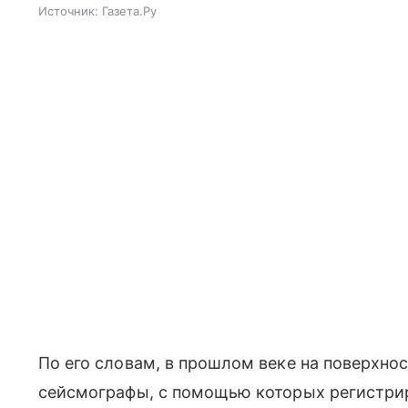
Источник:
Газета.Ру
По его словам, в прошлом веке на поверхн
сейсмографы, с помощью которых регистрир