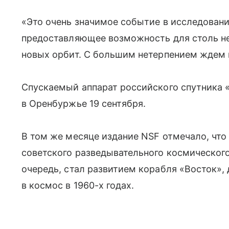
«Это очень значимое событие в исследовани
предоставляющее возможность для столь н
новых орбит. С большим нетерпением ждем 
Спускаемый аппарат российского спутника
в Оренбуржье 19 сентября.
В том же месяце издание NSF отмечало, что
советского разведывательного космического
очередь, стал развитием корабля «Восток»,
в космос в 1960-х годах.