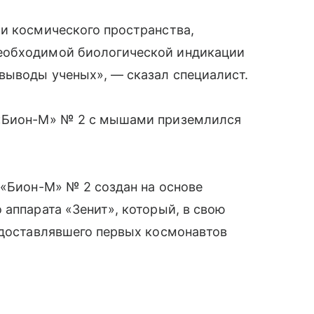
и космического пространства,
еобходимой биологической индикации
выводы ученых», — сказал специалист.
 «Бион-М» № 2 с мышами приземлился
 «Бион-М» № 2 создан на основе
 аппарата «Зенит», который, в свою
 доставлявшего первых космонавтов