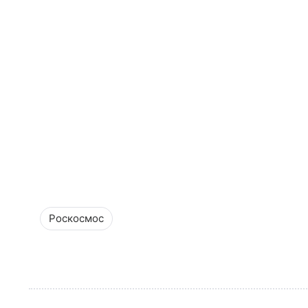
Роскосмос