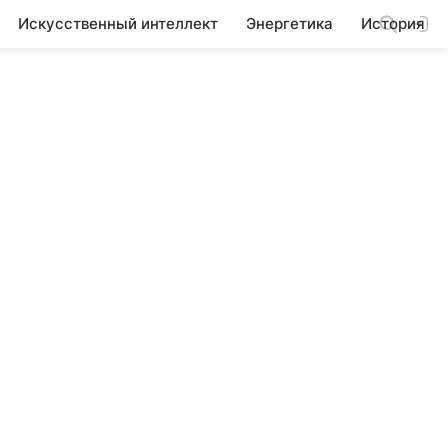
Искусственный интеллект
Энергетика
История