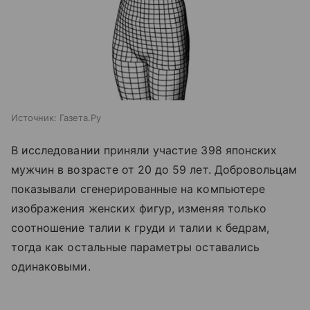
Источник:
Газета.Ру
В исследовании приняли участие 398 японских
мужчин в возрасте от 20 до 59 лет. Добровольцам
показывали сгенерированные на компьютере
изображения женских фигур, изменяя только
соотношение талии к груди и талии к бедрам,
тогда как остальные параметры оставались
одинаковыми.