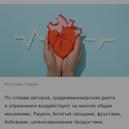
Источник:
Freepik
По словам авторов, средиземноморская диета
и упражнения воздействуют на многие общие
механизмы. Рацион, богатый овощами, фруктами,
бобовыми, цельнозерновыми продуктами,