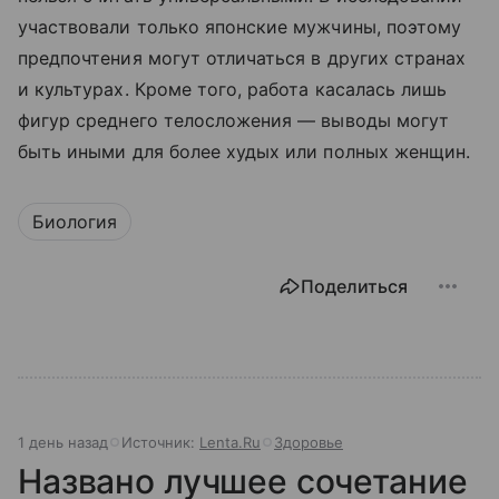
участвовали только японские мужчины, поэтому
предпочтения могут отличаться в других странах
и культурах. Кроме того, работа касалась лишь
фигур среднего телосложения — выводы могут
быть иными для более худых или полных женщин.
Биология
Поделиться
1 день назад
Источник:
Lenta.Ru
Здоровье
Названо лучшее сочетание