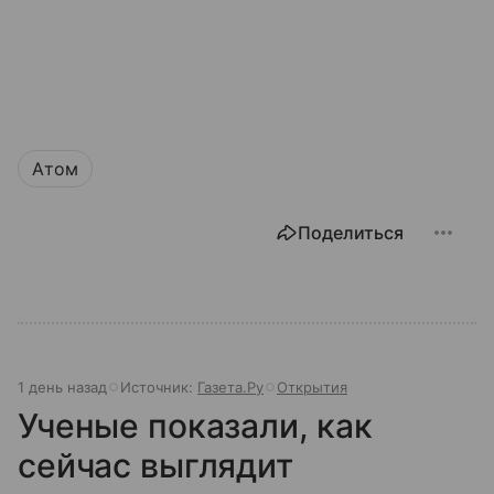
Атом
Поделиться
1 день назад
Источник:
Газета.Ру
Открытия
Ученые показали, как
сейчас выглядит