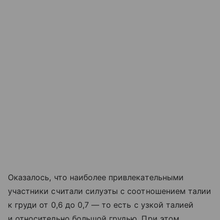
Оказалось, что наиболее привлекательными
участники считали силуэты с соотношением талии
к груди от 0,6 до 0,7 — то есть с узкой талией
и относительно большой грудью. При этом