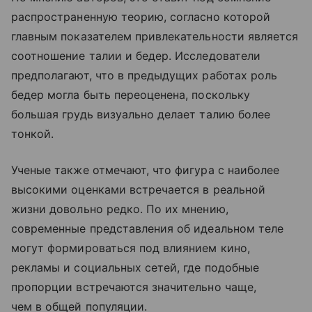
распространенную теорию, согласно которой
главным показателем привлекательности является
соотношение талии и бедер. Исследователи
предполагают, что в предыдущих работах роль
бедер могла быть переоценена, поскольку
большая грудь визуально делает талию более
тонкой.
Ученые также отмечают, что фигура с наиболее
высокими оценками встречается в реальной
жизни довольно редко. По их мнению,
современные представления об идеальном теле
могут формироваться под влиянием кино,
рекламы и социальных сетей, где подобные
пропорции встречаются значительно чаще,
чем в общей популяции.