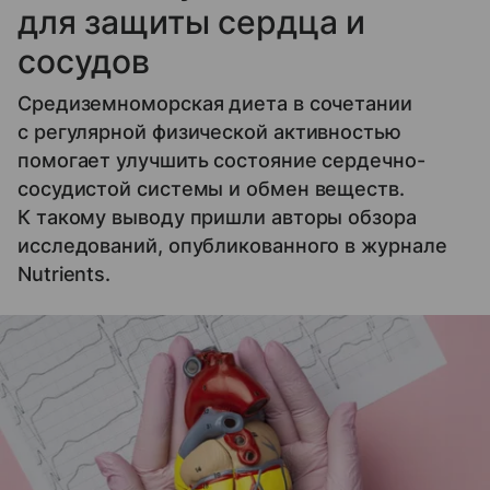
для защиты сердца и
сосудов
Средиземноморская диета в сочетании
с регулярной физической активностью
помогает улучшить состояние сердечно-
сосудистой системы и обмен веществ.
К такому выводу пришли авторы обзора
исследований, опубликованного в журнале
Nutrients.