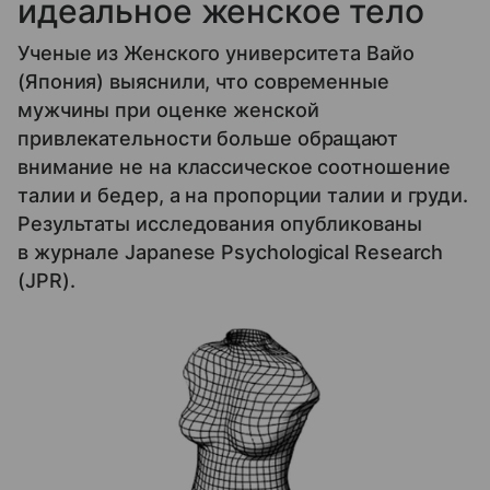
идеальное женское тело
Ученые из Женского университета Вайо
(Япония) выяснили, что современные
мужчины при оценке женской
привлекательности больше обращают
внимание не на классическое соотношение
талии и бедер, а на пропорции талии и груди.
Результаты исследования опубликованы
в журнале Japanese Psychological Research
(JPR).