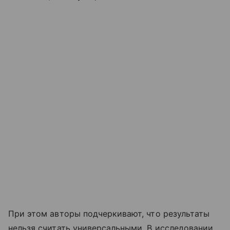
При этом авторы подчеркивают, что результаты
нельзя считать универсальными. В исследовании