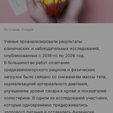
Источник:
Freepik
Ученые проанализировали результаты
клинических и наблюдательных исследований,
опубликованных с 2016-го по 2026 год.
В большинстве работ сочетание
средиземноморского рациона и физических
нагрузок было связано со снижением массы тела,
нормализацией артериального давления,
улучшением уровня сахара в крови и показателей
холестерина. В одном из исследований участники,
которые одновременно придерживались
здорового питания и оставались физически