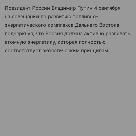
Президент России Владимир Путин 4 сентября
на совещании по развитию топливно-
энергетического комплекса Дальнего Востока
подчеркнул, что Россия должна активно развивать
атомную энергетику, которая полностью
соответствует экологическим принципам.