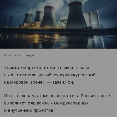
Источник:
Freepik
«Сектор мирного атома в нашей стране
высокотехнологичный, суперконкурентный
на мировой арене», — заявил он.
По его словам, атомная энергетика России также
выполняет ряд важных международных
и внутренних проектов.