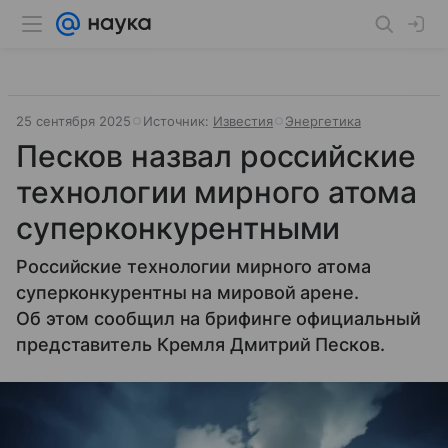
25 сентября 2025
Источник:
Известия
Энергетика
Песков назвал российские
технологии мирного атома
суперконкурентными
Российские технологии мирного атома
суперконкурентны на мировой арене.
Об этом сообщил на брифинге официальный
представитель Кремля Дмитрий Песков.