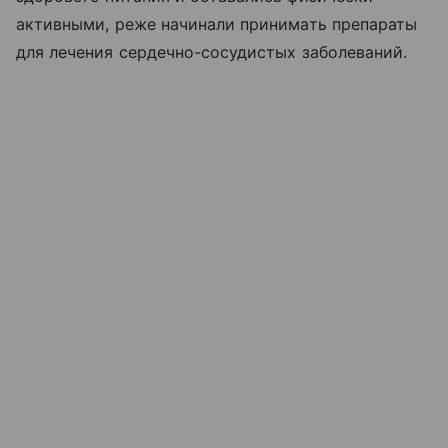
активными, реже начинали принимать препараты
для лечения сердечно-сосудистых заболеваний.