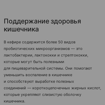
Поддержание здоровья
кишечника
В кефире содержится более 50 видов
пробиотических микроорганизмов — это
лактобактерии, лактококки и стрептококки,
которые могут быть полезными
для пищеварительной системы. Они помогают
уменьшить воспаление в кишечнике
и способствуют выработке полезных
соединений — короткоцепочечных жирных кислот,
которые укрепляют слизистую оболочку
кишечника.