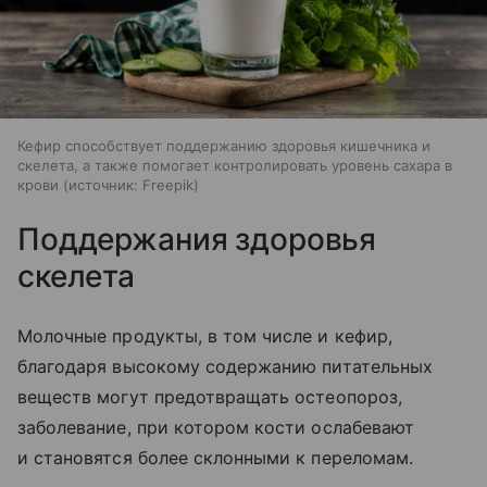
Кефир способствует поддержанию здоровья кишечника и
скелета, а также помогает контролировать уровень сахара в
крови
источник:
Freepik
Поддержания здоровья
скелета
Молочные продукты, в том числе и кефир,
благодаря высокому содержанию питательных
веществ могут предотвращать остеопороз,
заболевание, при котором кости ослабевают
и становятся более склонными к переломам.