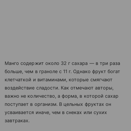
Манго содержит около 32 г сахара — в три раза
больше, чем в граноле с 11 г. Однако фрукт богат
клетчаткой и витаминами, которые смягчают
воздействие сладости. Как отмечают авторы,
важно не количество, а форма, в которой сахар
поступает в организм. В цельных фруктах он
усваивается иначе, чем в снеках или сухих
завтраках.