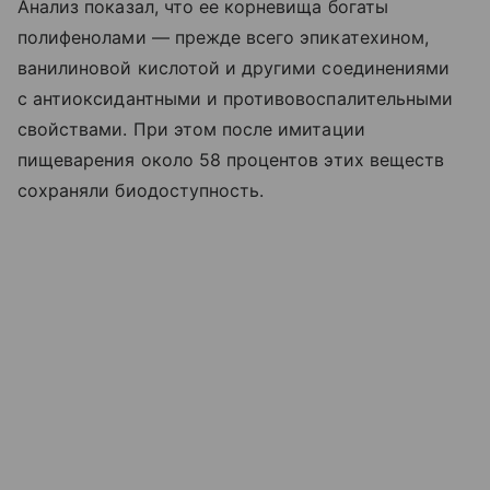
Анализ показал, что ее корневища богаты
полифенолами — прежде всего эпикатехином,
ванилиновой кислотой и другими соединениями
с антиоксидантными и противовоспалительными
свойствами. При этом после имитации
пищеварения около 58 процентов этих веществ
сохраняли биодоступность.