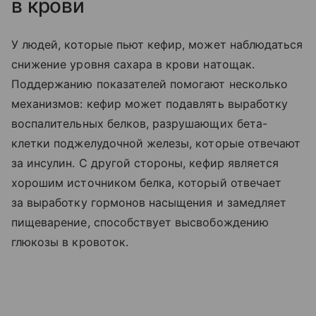
в крови
У людей, которые пьют кефир, может наблюдаться
снижение уровня сахара в крови натощак.
Поддержанию показателей помогают несколько
механизмов: кефир может подавлять выработку
воспалительных белков, разрушающих бета-
клетки поджелудочной железы, которые отвечают
за инсулин. С другой стороны, кефир является
хорошим источником белка, который отвечает
за выработку гормонов насыщения и замедляет
пищеварение, способствует высвобождению
глюкозы в кровоток.