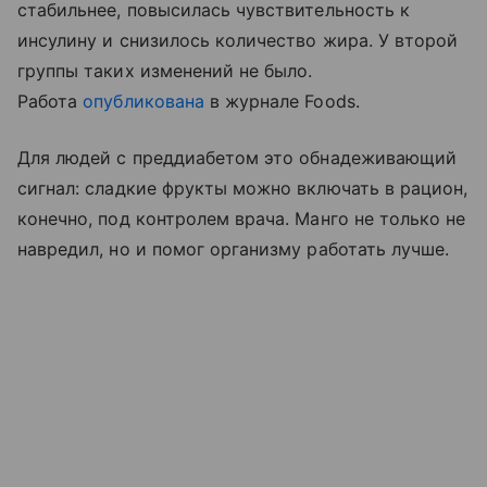
стабильнее, повысилась чувствительность к
инсулину и снизилось количество жира. У второй
группы таких изменений не было.
Работа
опубликована
в журнале Foods.
Для людей с преддиабетом это обнадеживающий
сигнал: сладкие фрукты можно включать в рацион,
конечно, под контролем врача. Манго не только не
навредил, но и помог организму работать лучше.