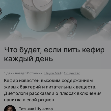
Что будет, если пить кефир
каждый день
1 день назад
Источник:
Наука Mail
Общество
Кефир известен высоким содержанием
живых бактерий и питательных веществ.
Диетологи рассказали о плюсах включения
напитка в свой рацион.
Татьяна Шункова