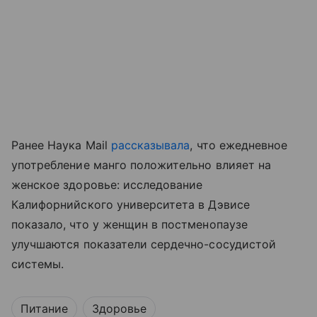
Ранее Наука Mail
рассказывала
, что ежедневное
употребление манго положительно влияет на
женское здоровье: исследование
Калифорнийского университета в Дэвисе
показало, что у женщин в постменопаузе
улучшаются показатели сердечно-сосудистой
системы.
Питание
Здоровье