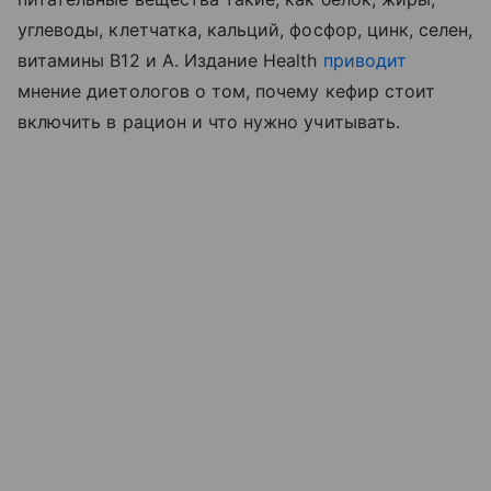
углеводы, клетчатка, кальций, фосфор, цинк, селен,
витамины B12 и A. Издание Health
приводит
мнение диетологов о том, почему кефир стоит
включить в рацион и что нужно учитывать.