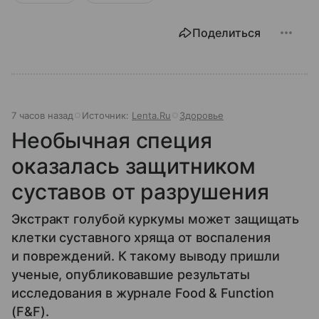
Поделиться
7 часов назад
Источник:
Lenta.Ru
Здоровье
Необычная специя
оказалась защитником
суставов от разрушения
Экстракт голубой куркумы может защищать
клетки суставного хряща от воспаления
и повреждений. К такому выводу пришли
ученые, опубликовавшие результаты
исследования в журнале Food & Function
(F&F).