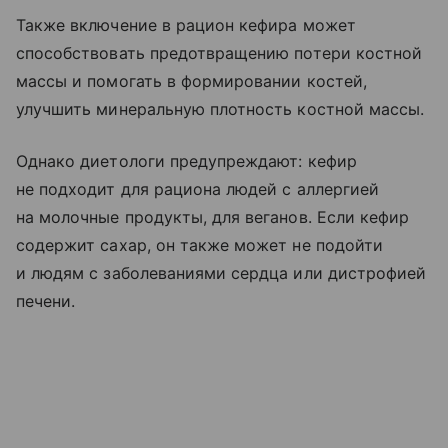
Также включение в рацион кефира может
способствовать предотвращению потери костной
массы и помогать в формировании костей,
улучшить минеральную плотность костной массы.
Однако диетологи предупреждают: кефир
не подходит для рациона людей с аллергией
на молочные продукты, для веганов. Если кефир
содержит сахар, он также может не подойти
и людям с заболеваниями сердца или дистрофией
печени.