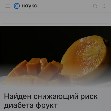
Найден снижающий риск
диабета фрукт