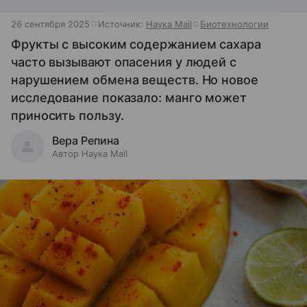
26 сентября 2025
Источник:
Наука Mail
Биотехнологии
Фрукты с высоким содержанием сахара
часто вызывают опасения у людей с
нарушением обмена веществ. Но новое
исследование показало: манго может
приносить пользу.
Вера Репина
Автор Наука Mail