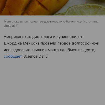
Манго оказался полезнее диетического батончика
источник:
Unsplash
Американские диетологи из университета
Джорджа Мейсона провели первое долгосрочное
исследование влияния манго на обмен веществ,
сообщает
Science Daily.