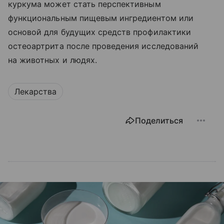
куркума может стать перспективным
функциональным пищевым ингредиентом или
основой для будущих средств профилактики
остеоартрита после проведения исследований
на животных и людях.
Лекарства
Поделиться