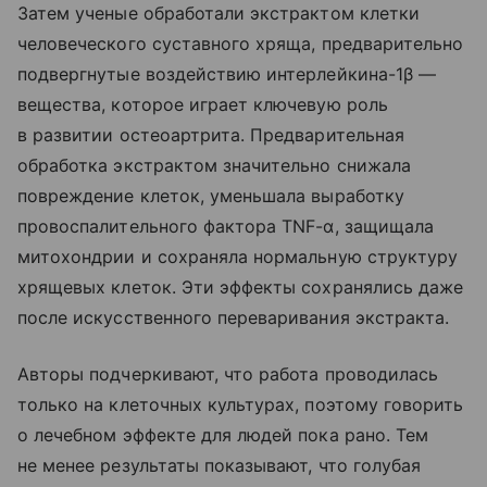
Затем ученые обработали экстрактом клетки
человеческого суставного хряща, предварительно
подвергнутые воздействию интерлейкина-1β —
вещества, которое играет ключевую роль
в развитии остеоартрита. Предварительная
обработка экстрактом значительно снижала
повреждение клеток, уменьшала выработку
провоспалительного фактора TNF-α, защищала
митохондрии и сохраняла нормальную структуру
хрящевых клеток. Эти эффекты сохранялись даже
после искусственного переваривания экстракта.
Авторы подчеркивают, что работа проводилась
только на клеточных культурах, поэтому говорить
о лечебном эффекте для людей пока рано. Тем
не менее результаты показывают, что голубая