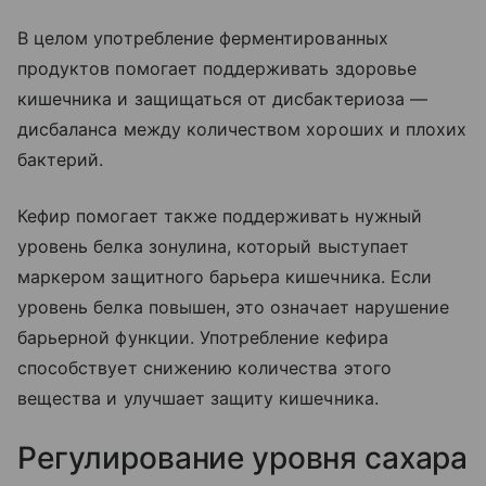
В целом употребление ферментированных
продуктов помогает поддерживать здоровье
кишечника и защищаться от дисбактериоза —
дисбаланса между количеством хороших и плохих
бактерий.
Кефир помогает также поддерживать нужный
уровень белка зонулина, который выступает
маркером защитного барьера кишечника. Если
уровень белка повышен, это означает нарушение
барьерной функции. Употребление кефира
способствует снижению количества этого
вещества и улучшает защиту кишечника.
Регулирование уровня сахара