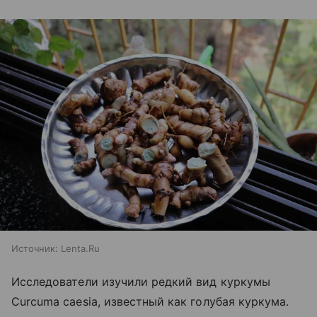
Источник:
Lenta.Ru
Исследователи изучили редкий вид куркумы
Curcuma caesia, известный как голубая куркума.