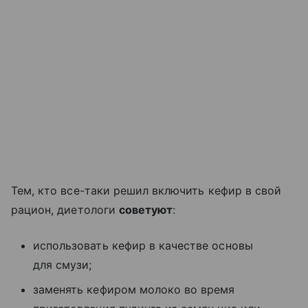
Тем, кто все-таки решил включить кефир в свой
рацион, диетологи
советуют
:
использовать кефир в качестве основы
для смузи;
заменять кефиром молоко во время