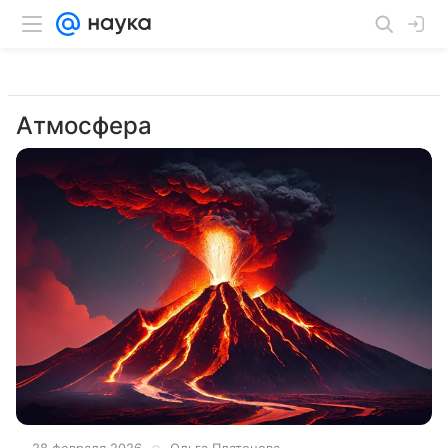
Атмосфера