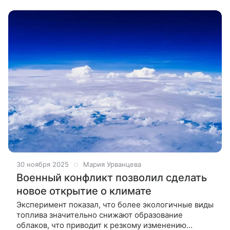
Антарктикой по сравнению со
30 ноября 2025
Мария Урванцева
Военный конфликт позволил сделать
новое открытие о климате
Эксперимент показал, что более экологичные виды
топлива значительно снижают образование
облаков, что приводит к резкому изменению