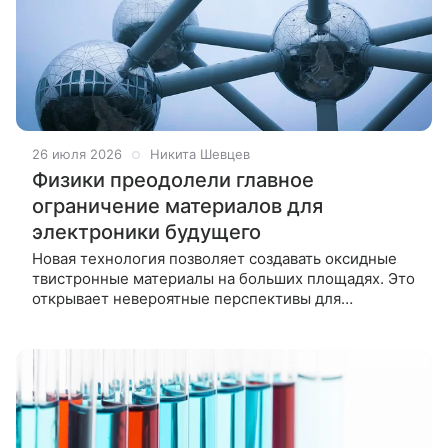
26 июля 2026
Никита Шевцев
Физики преодолели главное
ограничение материалов для
электроники будущего
Новая технология позволяет создавать оксидные
твистронные материалы на больших площадях. Это
открывает невероятные перспективы для
разработки уникальной электроники с
программируемыми свойствами, где угол