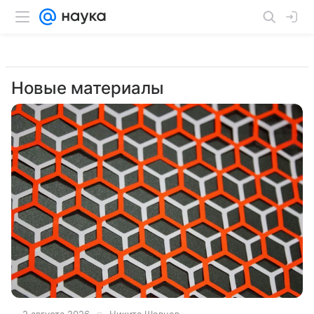
Новые материалы