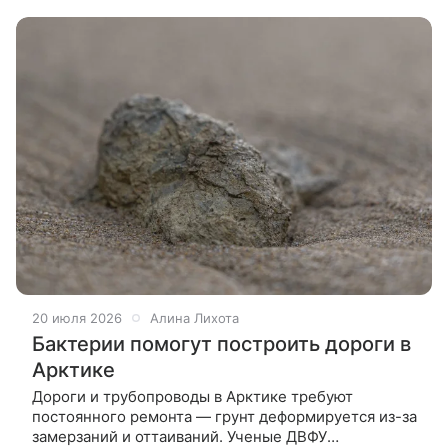
материалы. Обнаружен
20 июля 2026
Алина Лихота
Бактерии помогут построить дороги в
Арктике
Дороги и трубопроводы в Арктике требуют
постоянного ремонта — грунт деформируется из-за
замерзаний и оттаиваний. Ученые ДВФУ