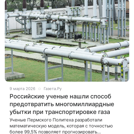
9 марта 2026
Газета.Ру
Российские ученые нашли способ
предотвратить многомиллиардные
убытки при транспортировке газа
Ученые Пермского Политеха разработали
математическую модель, которая с точностью
более 99,5% позволяет прогнозировать