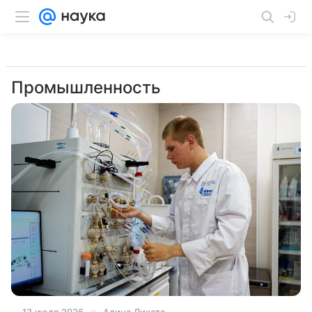
Промышленность