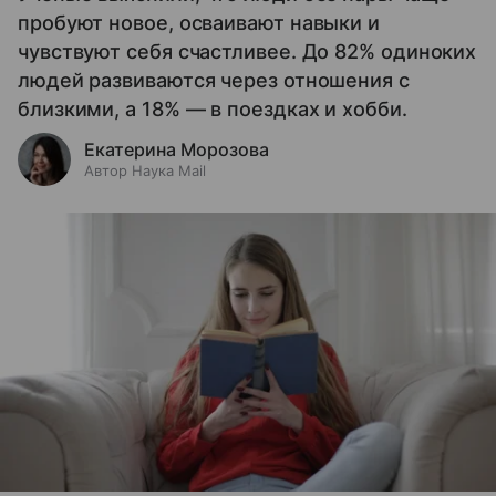
пробуют новое, осваивают навыки и
чувствуют себя счастливее. До 82% одиноких
людей развиваются через отношения с
близкими, а 18% — в поездках и хобби.
Екатерина Морозова
Автор Наука Mail