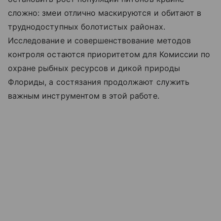
сложно: змеи отлично маскируются и обитают в
труднодоступных болотистых районах.
Исследование и совершенствование методов
контроля остаются приоритетом для Комиссии по
охране рыбных ресурсов и дикой природы
Флориды, а состязания продолжают служить
важным инструментом в этой работе.