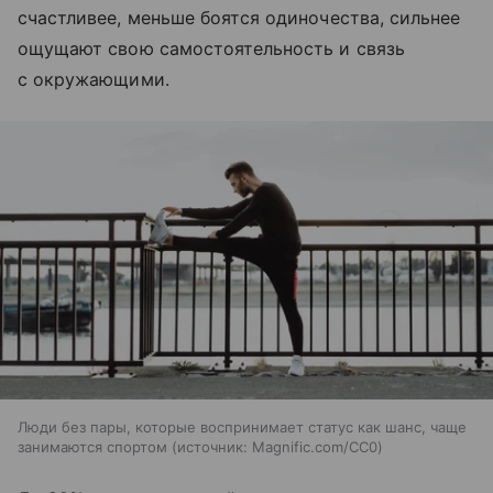
счастливее, меньше боятся одиночества, сильнее
ощущают свою самостоятельность и связь
с окружающими.
Люди без пары, которые воспринимает статус как шанс, чаще
занимаются спортом
источник:
Magnific.com/CC0