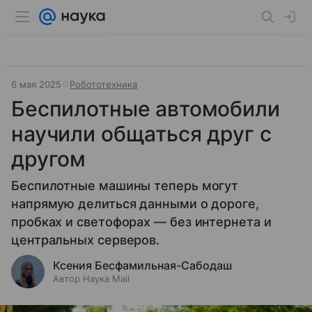
6 мая 2025
Робототехника
Беспилотные автомобили
научили общаться друг с
другом
Беспилотные машины теперь могут
напрямую делиться данными о дороге,
пробках и светофорах — без интернета и
центральных серверов.
Ксения Бесфамильная-Сабодаш
Автор Наука Mail