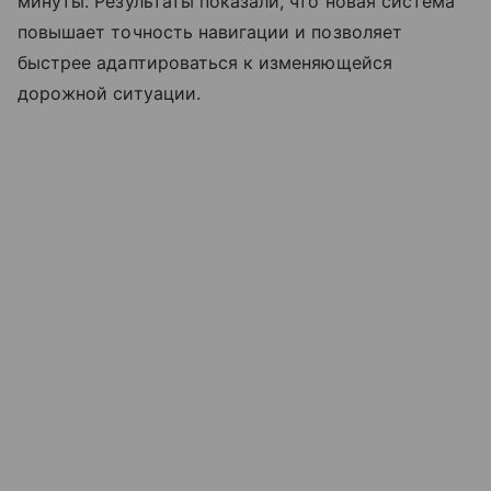
минуты. Результаты показали, что новая система
повышает точность навигации и позволяет
быстрее адаптироваться к изменяющейся
дорожной ситуации.