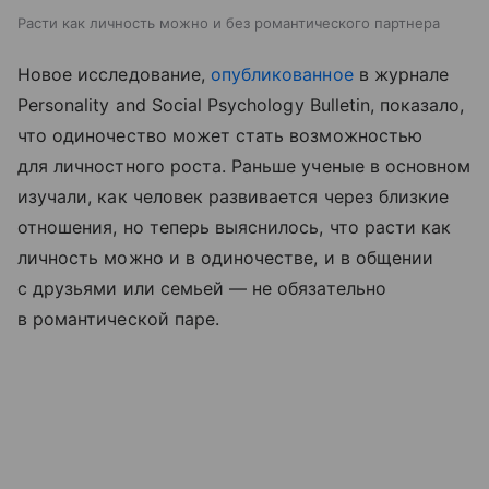
Расти как личность можно и без романтического партнера
Новое исследование,
опубликованное
в журнале
Personality and Social Psychology Bulletin, показало,
что одиночество может стать возможностью
для личностного роста. Раньше ученые в основном
изучали, как человек развивается через близкие
отношения, но теперь выяснилось, что расти как
личность можно и в одиночестве, и в общении
с друзьями или семьей — не обязательно
в романтической паре.