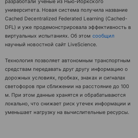
разработали ученые из Нью-Йоркского
университета. Новая система получила название
Cached Decentralized Federated Learning (Cached-
DFL) и уже продемонстрировала эффективность в
виртуальных испытаниях. Об этом
сообщил
научный новостной сайт LiveScience.
Технология позволяет автономным транспортным
средствам передавать друг другу информацию о
дорожных условиях, пробках, знаках и сигналах
светофоров при сближении на расстояние до 100
м. При этом данные хранятся и обрабатываются
локально, что снижает риск утечек информации и
уменьшает нагрузку на вычислительные ресурсы.