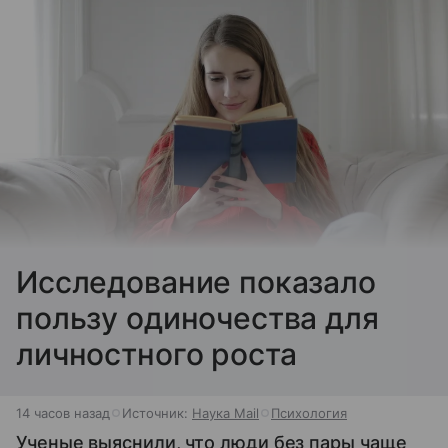
Исследование показало
пользу одиночества для
личностного роста
14 часов назад
Источник:
Наука Mail
Психология
Ученые выяснили, что люди без пары чаще