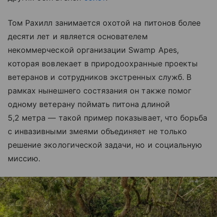
Том Рахилл занимается охотой на питонов более
десяти лет и является основателем
некоммерческой организации Swamp Apes,
которая вовлекает в природоохранные проекты
ветеранов и сотрудников экстренных служб. В
рамках нынешнего состязания он также помог
одному ветерану поймать питона длиной
5,2 метра — такой пример показывает, что борьба
с инвазивными змеями объединяет не только
решение экологической задачи, но и социальную
миссию.