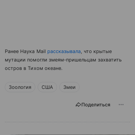
Ранее Наука Mail
рассказывала
, что крытые
мутации помогли змеям-пришельцам захватить
остров в Тихом океане.
Зоология
США
Змеи
Поделиться