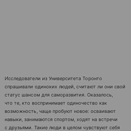
Исследователи из Университета Торонто
спрашивали одиноких людей, считают ли они свой
статус шансом для саморазвития. Оказалось,
что те, кто воспринимает одиночество как
возможность, чаще пробуют новое: осваивают
навыки, занимаются спортом, ходят на встречи
с друзьями. Такие люди в целом чувствуют себя