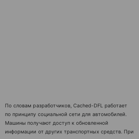
По словам разработчиков, Cached-DFL работает
по принципу социальной сети для автомобилей.
Машины получают доступ к обновленной
информации от других транспортных средств. При