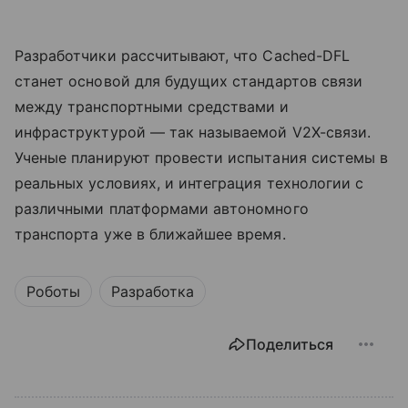
Разработчики рассчитывают, что Cached-DFL
станет основой для будущих стандартов связи
между транспортными средствами и
инфраструктурой — так называемой V2X-связи.
Ученые планируют провести испытания системы в
реальных условиях, и интеграция технологии с
различными платформами автономного
транспорта уже в ближайшее время.
Роботы
Разработка
Поделиться