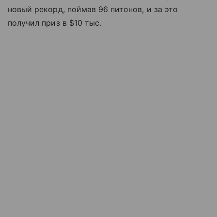
новый рекорд, поймав 96 питонов, и за это
получил приз в $10 тыс.