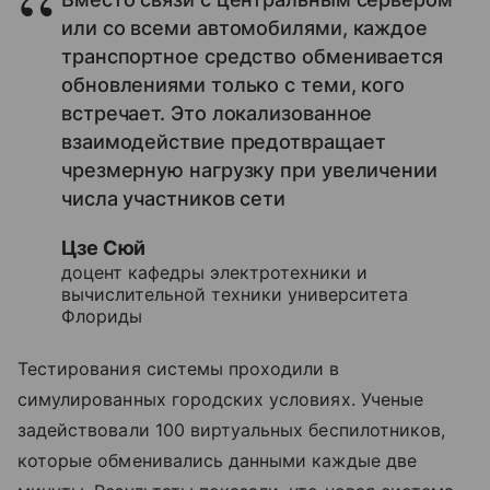
или со всеми автомобилями, каждое
транспортное средство обменивается
обновлениями только с теми, кого
встречает. Это локализованное
взаимодействие предотвращает
чрезмерную нагрузку при увеличении
числа участников сети
Цзе Сюй
доцент кафедры электротехники и
вычислительной техники университета
Флориды
Тестирования системы проходили в
симулированных городских условиях. Ученые
задействовали 100 виртуальных беспилотников,
которые обменивались данными каждые две