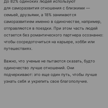
До 82% одиноких людей используют
для саморазвития отношения с близкими —
семьей, друзьями, а 18% занимаются
саморазвитием именно в одиночестве, например,
отправляются в поездки. При этом часть людей
остается без романтического партнера осознанно:
чтобы сосредоточиться на карьере, хобби или
путешествиях.
Важно, что ученые не пытаются сказать, будто
одиночество лучше отношений. Они
подчеркивают: это еще один путь, чтобы лучше
узнать себя и укрепить свое благополучие.