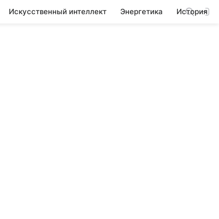
Искусственный интеллект
Энергетика
История