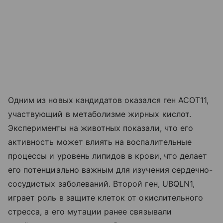
Одним из новых кандидатов оказался ген ACOT11,
участвующий в метаболизме жирных кислот.
Эксперименты на животных показали, что его
активность может влиять на воспалительные
процессы и уровень липидов в крови, что делает
его потенциально важным для изучения сердечно-
сосудистых заболеваний. Второй ген, UBQLN1,
играет роль в защите клеток от окислительного
стресса, а его мутации ранее связывали