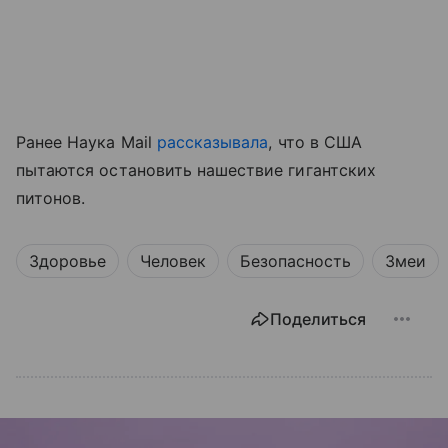
Ранее Наука Mail
рассказывала
, что в США
пытаются остановить нашествие гигантских
питонов.
Здоровье
Человек
Безопасность
Змеи
Поделиться