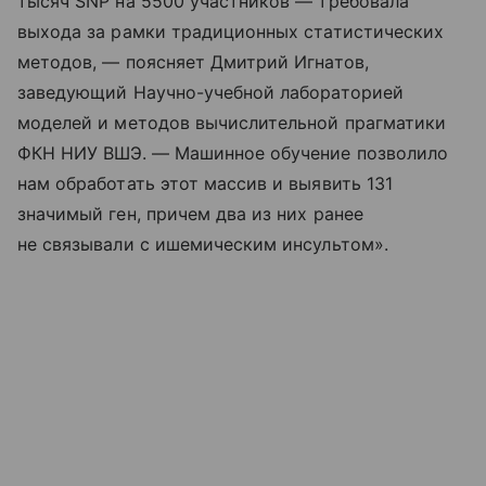
тысяч SNP на 5500 участников — требовала
выхода за рамки традиционных статистических
методов, — поясняет Дмитрий Игнатов,
заведующий Научно-учебной лабораторией
моделей и методов вычислительной прагматики
ФКН НИУ ВШЭ. — Машинное обучение позволило
нам обработать этот массив и выявить 131
значимый ген, причем два из них ранее
не связывали с ишемическим инсультом».