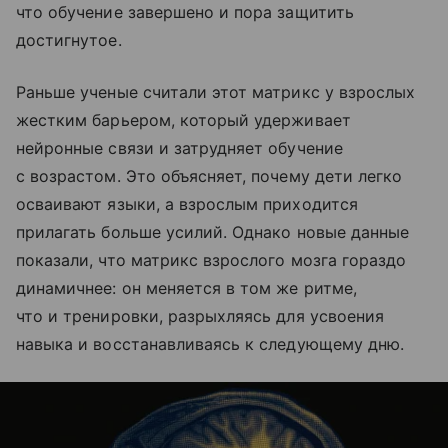
что обучение завершено и пора защитить
достигнутое.
Раньше ученые считали этот матрикс у взрослых
жестким барьером, который удерживает
нейронные связи и затрудняет обучение
с возрастом. Это объясняет, почему дети легко
осваивают языки, а взрослым приходится
прилагать больше усилий. Однако новые данные
показали, что матрикс взрослого мозга гораздо
динамичнее: он меняется в том же ритме,
что и тренировки, разрыхляясь для усвоения
навыка и восстанавливаясь к следующему дню.