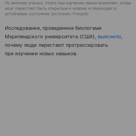
По мнению ученых, плато при изучении языка возникает, когда
мозг перестает быть открытым к новому и переходит в
устойчивое состояние
источник:
Freepik
Исследование, проведенное биологами
Мэрилендского университета (США),
выяснило
,
почему люди перестают прогрессировать
при изучении новых навыков.