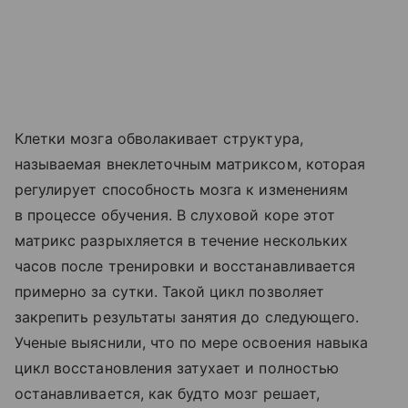
Клетки мозга обволакивает структура,
называемая внеклеточным матриксом, которая
регулирует способность мозга к изменениям
в процессе обучения. В слуховой коре этот
матрикс разрыхляется в течение нескольких
часов после тренировки и восстанавливается
примерно за сутки. Такой цикл позволяет
закрепить результаты занятия до следующего.
Ученые выяснили, что по мере освоения навыка
цикл восстановления затухает и полностью
останавливается, как будто мозг решает,