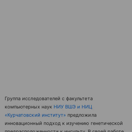
Группа исследователей с факультета
компьютерных наук
НИУ ВШЭ и НИЦ
«Курчатовский институт»
предложила
инновационный подход к изучению генетической
предрасположенности к инсульту. В своей работе