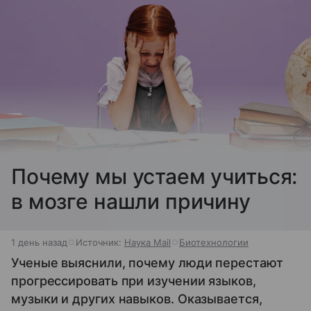
Почему мы устаем учиться:
в мозге нашли причину
1 день назад
Источник:
Наука Mail
Биотехнологии
Ученые выяснили, почему люди перестают
прогрессировать при изучении языков,
музыки и других навыков. Оказывается,