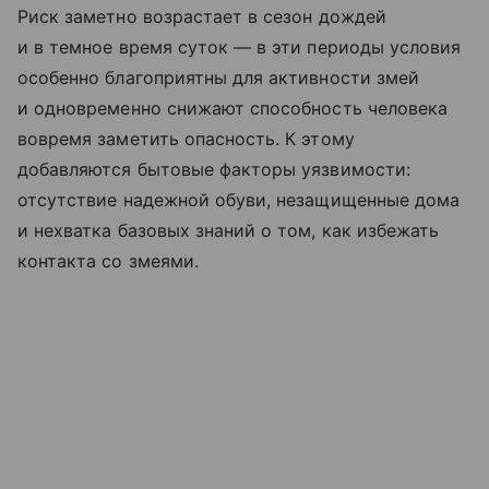
Риск заметно возрастает в сезон дождей
и в темное время суток — в эти периоды условия
особенно благоприятны для активности змей
и одновременно снижают способность человека
вовремя заметить опасность. К этому
добавляются бытовые факторы уязвимости:
отсутствие надежной обуви, незащищенные дома
и нехватка базовых знаний о том, как избежать
контакта со змеями.