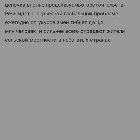
цепочка вполне предсказуемых обстоятельств.
Речь идет о серьезной глобальной проблеме:
ежегодно от укусов змей гибнет до 1,4
млн человек, и сильнее всего страдают жители
сельской местности в небогатых странах.