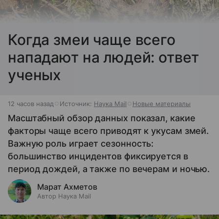
Когда змеи чаще всего
нападают на людей: ответ
ученых
12 часов назад
Источник:
Наука Mail
Новые материалы
Масштабный обзор данных показал, какие
факторы чаще всего приводят к укусам змей.
Важную роль играет сезонность:
большинство инцидентов фиксируется в
период дождей, а также по вечерам и ночью.
Марат Ахметов
Автор Наука Mail