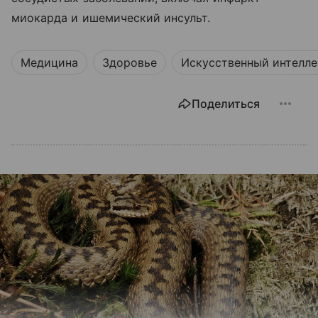
миокарда и ишемический инсульт.
Медицина
Здоровье
Искусственный интелле
Поделиться