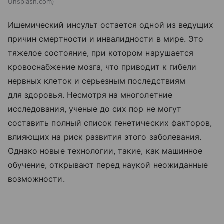
Unsplash.com
Ишемический инсульт остается одной из ведущих
причин смертности и инвалидности в мире. Это
тяжелое состояние, при котором нарушается
кровоснабжение мозга, что приводит к гибели
нервных клеток и серьезным последствиям
для здоровья. Несмотря на многолетние
исследования, ученые до сих пор не могут
составить полный список генетических факторов,
влияющих на риск развития этого заболевания.
Однако новые технологии, такие, как машинное
обучение, открывают перед наукой неожиданные
возможности.