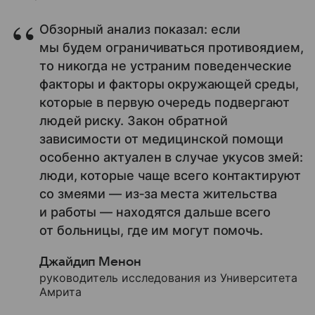
Обзорный анализ показал: если
мы будем ограничиваться противоядием,
то никогда не устраним поведенческие
факторы и факторы окружающей среды,
которые в первую очередь подвергают
людей риску. Закон обратной
зависимости от медицинской помощи
особенно актуален в случае укусов змей:
люди, которые чаще всего контактируют
со змеями — из‑за места жительства
и работы — находятся дальше всего
от больницы, где им могут помочь.
Джайдип Менон
руководитель исследования из Университета
Амрита