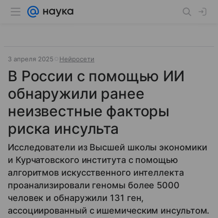
3 апреля 2025
Нейросети
В России с помощью ИИ
обнаружили ранее
неизвестные факторы
риска инсульта
Исследователи из Высшей школы экономики
и Курчатовского института с помощью
алгоритмов искусственного интеллекта
проанализировали геномы более 5000
человек и обнаружили 131 ген,
ассоциированный с ишемическим инсультом.