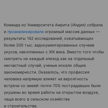
Команда из Университета Амрита (Индия) собрала
и
проанализировала
огромный массив данных —
результаты 142 исследований, охватывающих
более 200 тыс. задокументированных случаев
укусов, накопленных с XIX века. Вместо того чтобы
смотреть на каждый эпизод как на отдельный
несчастный случай, ученые искали общие
закономерности. Оказалось, что профессия
человека напрямую влияет на вероятность
встречи со змеей: почти 70% пострадавших были
укушены во время работы на открытом воздухе,
чаще всего в сельском хозяйстве
и строительстве.