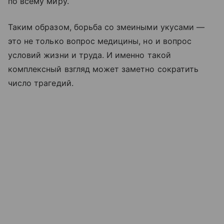
по всему миру.
Таким образом, борьба со змеиными укусами —
это не только вопрос медицины, но и вопрос
условий жизни и труда. И именно такой
комплексный взгляд может заметно сократить
число трагедий.