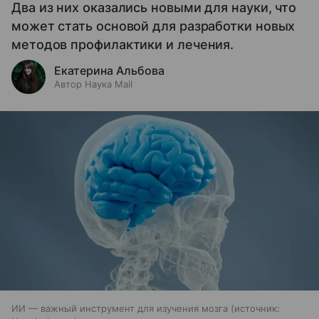
Два из них оказались новыми для науки, что
может стать основой для разработки новых
методов профилактики и лечения.
Екатерина Альбова
Автор Наука Mail
ИИ — важный инструмент для изучения мозга
источник: