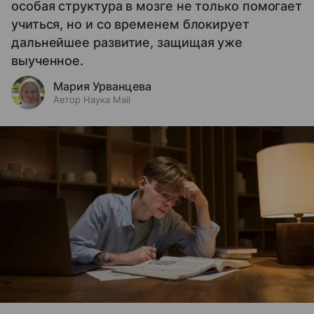
особая структура в мозге не только помогает
учиться, но и со временем блокирует
дальнейшее развитие, защищая уже
выученное.
Мария Урванцева
Автор Наука Mail