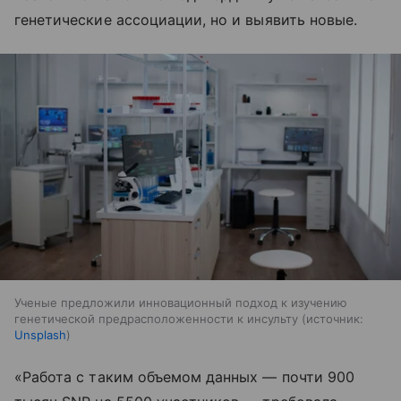
генетические ассоциации, но и выявить новые.
Ученые предложили инновационный подход к изучению
генетической предрасположенности к инсульту
источник:
Unsplash
«Работа с таким объемом данных — почти 900