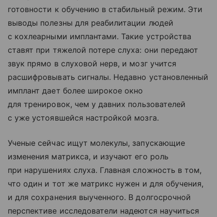
готовности к обучению в стабильный режим. Эти
выводы полезны для реабилитации людей
с кохлеарными имплантами. Такие устройства
ставят при тяжелой потере слуха: они передают
звук прямо в слуховой нерв, и мозг учится
расшифровывать сигналы. Недавно установленный
имплант дает более широкое окно
для тренировок, чем у давних пользователей
с уже устоявшейся настройкой мозга.
Ученые сейчас ищут молекулы, запускающие
изменения матрикса, и изучают его роль
при нарушениях слуха. Главная сложность в том,
что один и тот же матрикс нужен и для обучения,
и для сохранения выученного. В долгосрочной
перспективе исследователи надеются научиться