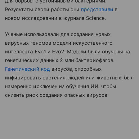
для борьбы с устойчивыми бактериями.
Результаты своей работы они
представили
в
новом исследовании в журнале Science.
Ученые использовали для создания новых
вирусных геномов модели искусственного
интеллекта Evo1 и Evo2. Модели были обучены на
генетических данных 2 млн бактериофагов.
Генетический код
вирусов, способных
инфицировать растения, людей или животных, был
намеренно исключен из обучения ИИ, чтобы
снизить риск создания опасных вирусов.