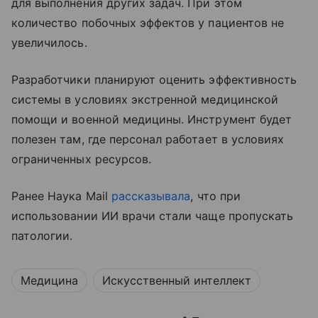
для выполнения других задач. При этом
количество побочных эффектов у пациентов не
увеличилось.
Разработчики планируют оценить эффективность
системы в условиях экстренной медицинской
помощи и военной медицины. Инструмент будет
полезен там, где персонал работает в условиях
ограниченных ресурсов.
Ранее Наука Mail
рассказывала
, что при
использовании ИИ врачи стали чаще пропускать
патологии.
Медицина
Искусственный интеллект