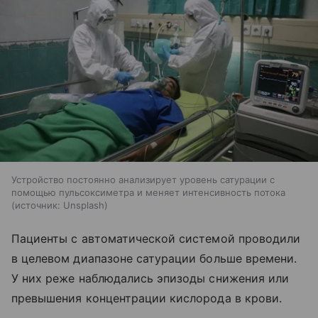
Устройство постоянно анализирует уровень сатурации с
помощью пульсоксиметра и меняет интенсивность потока
источник:
Unsplash
Пациенты с автоматической системой проводили
в целевом диапазоне сатурации больше времени.
У них реже наблюдались эпизоды снижения или
превышения концентрации кислорода в крови.