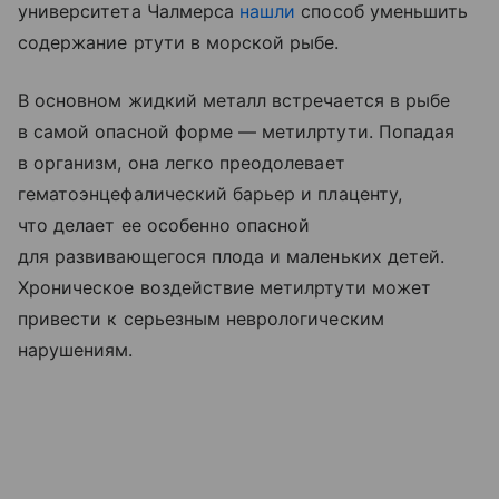
университета Чалмерса
нашли
способ уменьшить
содержание ртути в морской рыбе.
В основном жидкий металл встречается в рыбе
в самой опасной форме — метилртути. Попадая
в организм, она легко преодолевает
гематоэнцефалический барьер и плаценту,
что делает ее особенно опасной
для развивающегося плода и маленьких детей.
Хроническое воздействие метилртути может
привести к серьезным неврологическим
нарушениям.