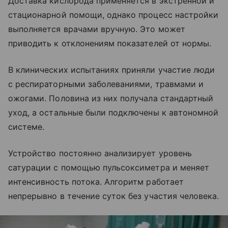
Доставка кислорода применяется в экстренной и
стационарной помощи, однако процесс настройки
выполняется врачами вручную. Это может
приводить к отклонениям показателей от нормы.
В клинических испытаниях приняли участие люди
с респираторными заболеваниями, травмами и
ожогами. Половина из них получала стандартный
уход, а остальные были подключены к автономной
системе.
Устройство постоянно анализирует уровень
сатурации с помощью пульсоксиметра и меняет
интенсивность потока. Алгоритм работает
непрерывно в течение суток без участия человека.