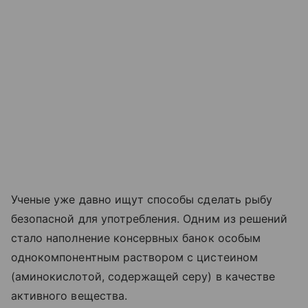
Ученые уже давно ищут способы сделать рыбу
безопасной для употребления. Одним из решений
стало наполнение консервных банок особым
однокомпонентным раствором с цистеином
(аминокислотой, содержащей серу) в качестве
активного вещества.