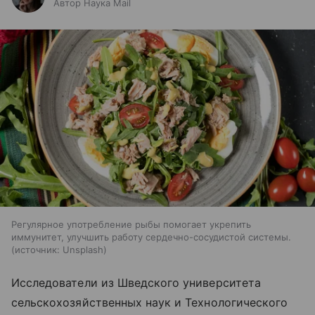
Автор Наука Mail
Регулярное употребление рыбы помогает укрепить
иммунитет, улучшить работу сердечно-сосудистой системы.
источник:
Unsplash
Исследователи из Шведского университета
сельскохозяйственных наук и Технологического