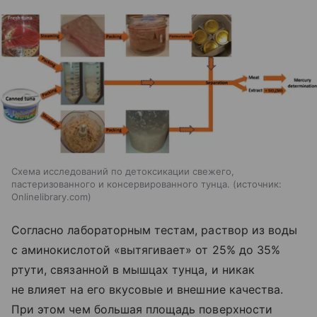
Cхема исследований по детоксикации свежего,
пастеризованного и консервированного тунца.
источник:
Onlinelibrary.com
Согласно лабораторным тестам, раствор из воды
с аминокислотой «вытягивает» от 25% до 35%
ртути, связанной в мышцах тунца, и никак
не влияет на его вкусовые и внешние качества.
При этом чем большая площадь поверхности