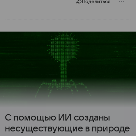
Поделиться
С помощью ИИ созданы
несуществующие в природе