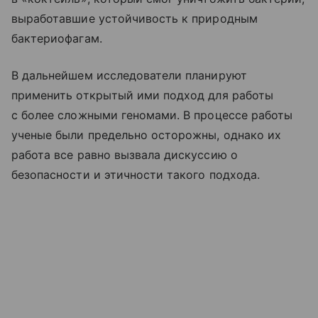
выработавшие устойчивость к природным
бактериофагам.
В дальнейшем исследователи планируют
применить открытый ими подход для работы
с более сложными геномами. В процессе работы
ученые были предельно осторожны, однако их
работа все равно вызвала дискуссию о
безопасности и этичности такого подхода.