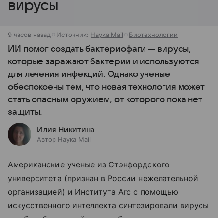
вирусы
9 часов назад
Источник:
Наука Mail
Биотехнологии
ИИ помог создать бактериофаги — вирусы,
которые заражают бактерии и используются
для лечения инфекций. Однако ученые
обеспокоены тем, что новая технология может
стать опасным оружием, от которого пока нет
защиты.
Илия Никитина
Автор Наука Mail
Американские ученые из Стэнфордского
университета (признан в России нежелательной
организацией) и Института Arc с помощью
искусственного интеллекта синтезировали вирусы