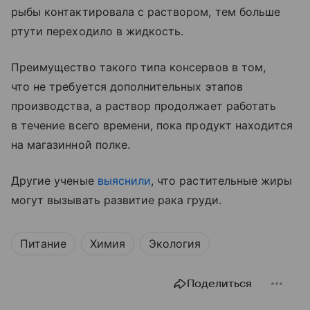
рыбы контактировала с раствором, тем больше
ртути переходило в жидкость.
Преимущество такого типа консервов в том,
что не требуется дополнительных этапов
производства, а раствор продолжает работать
в течение всего времени, пока продукт находится
на магазинной полке.
Другие ученые
выяснили
, что растительные жиры
могут вызывать развитие рака груди.
Питание
Химия
Экология
Поделиться