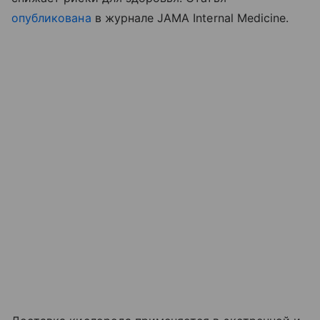
опубликована
в журнале JAMA Internal Medicine.