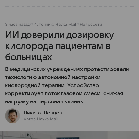
3 часа назад
Источник:
Наука Mail
Нейросети
ИИ доверили дозировку
кислорода пациентам в
больницах
В медицинских учреждениях протестировали
технологию автономной настройки
кислородной терапии. Устройство
корректирует поток газовой смеси, снижая
нагрузку на персонал клиник.
Никита Шевцев
Автор Наука Mail