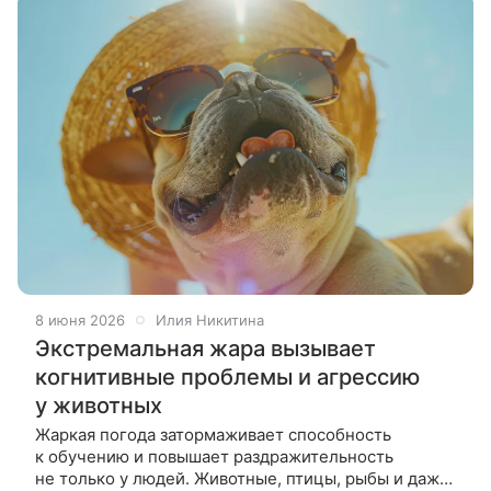
8 июня 2026
Илия Никитина
Экстремальная жара вызывает
когнитивные проблемы и агрессию
у животных
Жаркая погода затормаживает способность
к обучению и повышает раздражительность
не только у людей. Животные, птицы, рыбы и даже