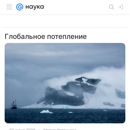
Глобальное потепление