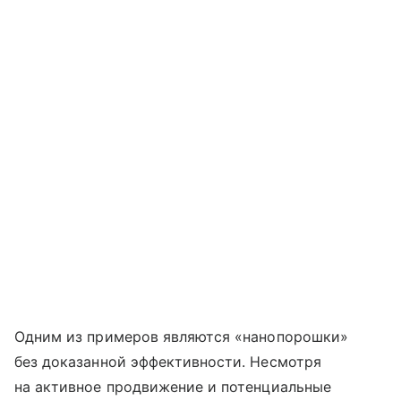
Одним из примеров являются «нанопорошки»
без доказанной эффективности. Несмотря
на активное продвижение и потенциальные