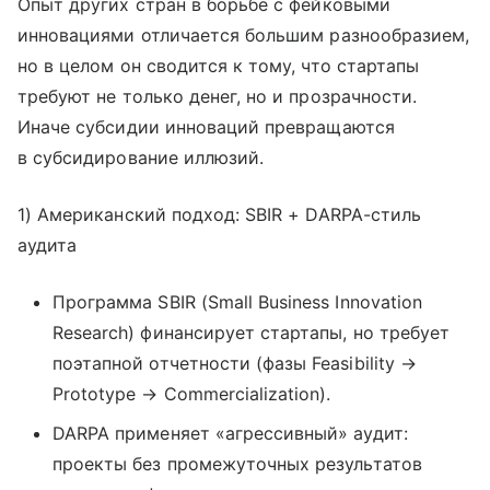
Опыт других стран в борьбе с фейковыми
инновациями отличается большим разнообразием,
но в целом он сводится к тому, что стартапы
требуют не только денег, но и прозрачности.
Иначе субсидии инноваций превращаются
в субсидирование иллюзий.
1) Американский подход: SBIR + DARPA-стиль
аудита
Программа SBIR (Small Business Innovation
Research) финансирует стартапы, но требует
поэтапной отчетности (фазы Feasibility →
Prototype → Commercialization).
DARPA применяет «агрессивный» аудит:
проекты без промежуточных результатов