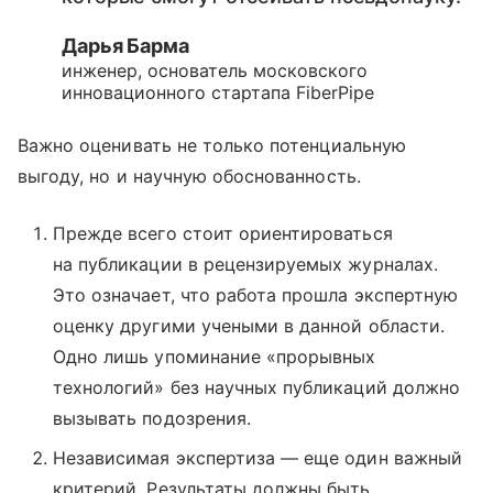
Дарья Барма
инженер, основатель московского
инновационного стартапа FiberPipe
Важно оценивать не только потенциальную
выгоду, но и научную обоснованность.
Прежде всего стоит ориентироваться
на публикации в рецензируемых журналах.
Это означает, что работа прошла экспертную
оценку другими учеными в данной области.
Одно лишь упоминание «прорывных
технологий» без научных публикаций должно
вызывать подозрения.
Независимая экспертиза — еще один важный
критерий. Результаты должны быть