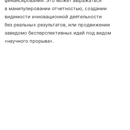
финансирования. Это может выражаться
в манипулировании отчетностью, создании
видимости инновационной деятельности
без реальных результатов, или продвижении
заведомо бесперспективных идей под видом
«научного прорыва».