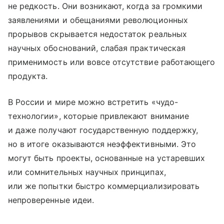
не редкость. Они возникают, когда за громкими
заявлениями и обещаниями революционных
прорывов скрывается недостаток реальных
научных обоснований, слабая практическая
применимость или вовсе отсутствие работающего
продукта.
В России и мире можно встретить «чудо-
технологии», которые привлекают внимание
и даже получают государственную поддержку,
но в итоге оказываются неэффективными. Это
могут быть проекты, основанные на устаревших
или сомнительных научных принципах,
или же попытки быстро коммерциализировать
непроверенные идеи.