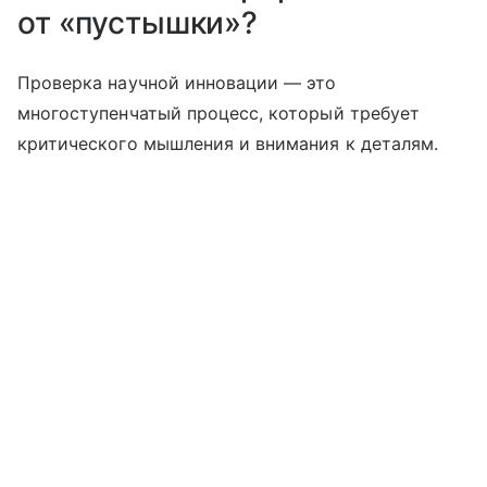
от «пустышки»?
Проверка научной инновации — это
многоступенчатый процесс, который требует
критического мышления и внимания к деталям.