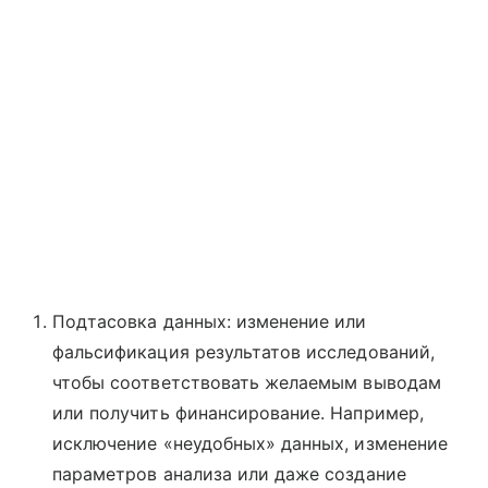
Подтасовка данных: изменение или
фальсификация результатов исследований,
чтобы соответствовать желаемым выводам
или получить финансирование. Например,
исключение «неудобных» данных, изменение
параметров анализа или даже создание