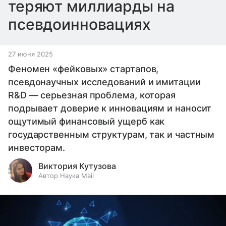
теряют миллиарды на
псевдоинновациях
27 июня 2025
Феномен «фейковых» стартапов,
псевдонаучных исследований и имитации
R&D — серьезная проблема, которая
подрывает доверие к инновациям и наносит
ощутимый финансовый ущерб как
государственным структурам, так и частным
инвесторам.
Виктория Кутузова
Автор Наука Mail