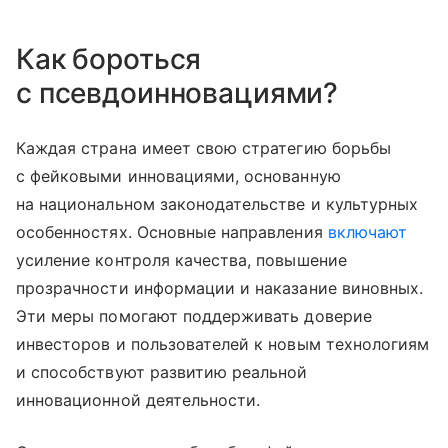
Как бороться
с псевдоинновациями?
Каждая страна имеет свою стратегию борьбы
с фейковыми инновациями, основанную
на национальном законодательстве и культурных
особенностях. Основные направления
включают
усиление контроля качества, повышение
прозрачности информации и наказание виновных.
Эти меры помогают поддерживать доверие
инвесторов и пользователей к новым технологиям
и способствуют развитию реальной
инновационной деятельности.