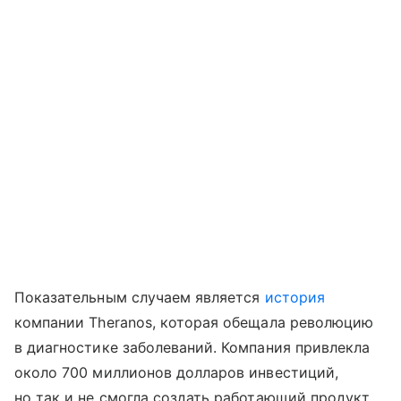
Показательным случаем является
история
компании Theranos, которая обещала революцию
в диагностике заболеваний. Компания привлекла
около 700 миллионов долларов инвестиций,
но так и не смогла создать работающий продукт.