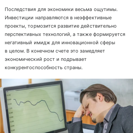
Последствия для экономики весьма ощутимы.
Инвестиции направляются в неэффективные
проекты, тормозится развитие действительно
перспективных технологий, а также формируется
негативный имидж для инновационной сферы
в целом. В конечном счете это замедляет
экономический рост и подрывает
конкурентоспособность страны.