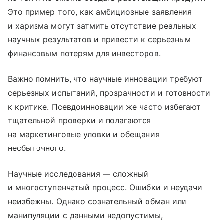
Это пример того, как амбициозные заявления
и харизма могут затмить отсутствие реальных
научных результатов и привести к серьезным
финансовым потерям для инвесторов.
Важно помнить, что научные инновации требуют
серьезных испытаний, прозрачности и готовности
к критике. Псевдоинновации же часто избегают
тщательной проверки и полагаются
на маркетинговые уловки и обещания
несбыточного.
Научные исследования — сложный
и многоступенчатый процесс. Ошибки и неудачи
неизбежны. Однако сознательный обман или
манипуляции с данными недопустимы,