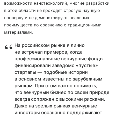
возможности нанотехнологий, многие разработки
в этой области не проходят строгую научную
проверку и не демонстрируют реальных
преимуществ по сравнению с традиционными
материалами.
На российском рынке я лично
не встречал примеров, когда
профессиональные венчурные фонды
финансировали заведомо «пустые»
стартапы — подобные истории
в основном известны по зарубежным
рынкам. При этом важно понимать,
что венчурный бизнес по своей природе
всегда сопряжен с высокими рисками.
Даже на зрелых рынках венчурные
инвесторы осознанно поддерживают