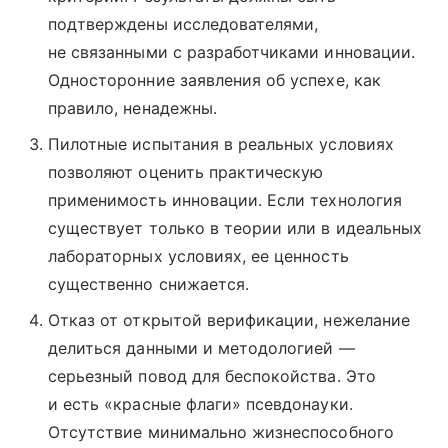
подтверждены исследователями,
не связанными с разработчиками инновации.
Односторонние заявления об успехе, как
правило, ненадежны.
Пилотные испытания в реальных условиях
позволяют оценить практическую
применимость инновации. Если технология
существует только в теории или в идеальных
лабораторных условиях, ее ценность
существенно снижается.
Отказ от открытой верификации, нежелание
делиться данными и методологией —
серьезный повод для беспокойства. Это
и есть «красные флаги» псевдонауки.
Отсутствие минимально жизнеспособного