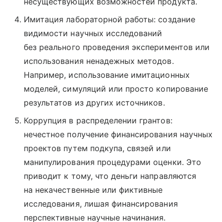
несуществующих возможностей продукта.
Имитация лабораторной работы: создание
видимости научных исследований
без реального проведения экспериментов или
использования ненадежных методов.
Например, использование имитационных
моделей, симуляций или просто копирование
результатов из других источников.
Коррупция в распределении грантов:
нечестное получение финансирования научных
проектов путем подкупа, связей или
манипулирования процедурами оценки. Это
приводит к тому, что деньги направляются
на некачественные или фиктивные
исследования, лишая финансирования
перспективные научные начинания.