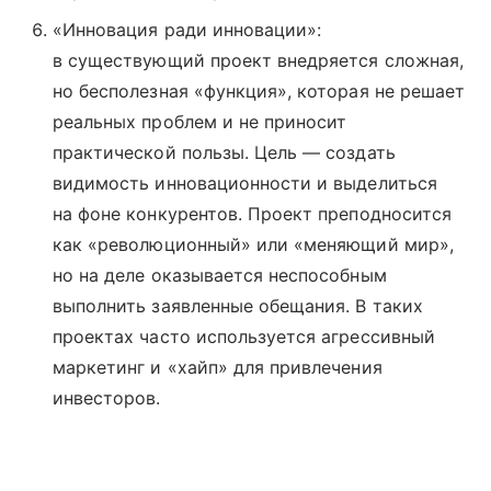
«Инновация ради инновации»:
в существующий проект внедряется сложная,
но бесполезная «функция», которая не решает
реальных проблем и не приносит
практической пользы. Цель — создать
видимость инновационности и выделиться
на фоне конкурентов. Проект преподносится
как «революционный» или «меняющий мир»,
но на деле оказывается неспособным
выполнить заявленные обещания. В таких
проектах часто используется агрессивный
маркетинг и «хайп» для привлечения
инвесторов.