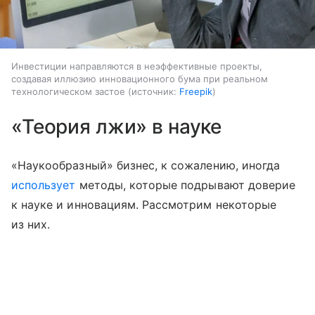
Инвестиции направляются в неэффективные проекты,
создавая иллюзию инновационного бума при реальном
технологическом застое
источник:
Freepik
«Теория лжи» в науке
«Наукообразный» бизнес, к сожалению, иногда
использует
методы, которые подрывают доверие
к науке и инновациям. Рассмотрим некоторые
из них.