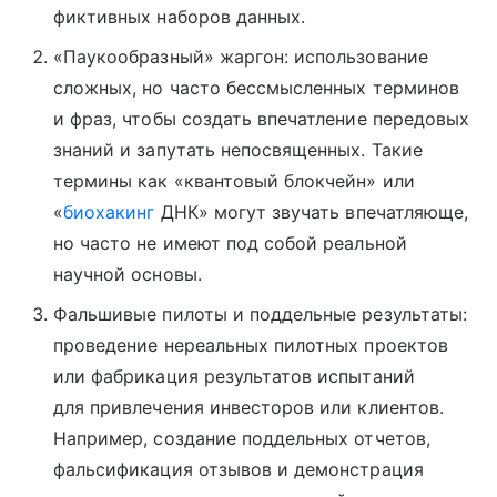
фиктивных наборов данных.
«Паукообразный» жаргон: использование
сложных, но часто бессмысленных терминов
и фраз, чтобы создать впечатление передовых
знаний и запутать непосвященных. Такие
термины как «квантовый блокчейн» или
«
биохакинг
ДНК» могут звучать впечатляюще,
но часто не имеют под собой реальной
научной основы.
Фальшивые пилоты и поддельные результаты:
проведение нереальных пилотных проектов
или фабрикация результатов испытаний
для привлечения инвесторов или клиентов.
Например, создание поддельных отчетов,
фальсификация отзывов и демонстрация