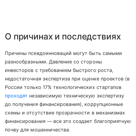
О причинах и последствиях
Причины псевдоинноваций могут быть самыми
разнообразными. Давление со стороны
инвесторов с требованием быстрого роста,
недостаточная экспертиза при оценке проектов (в
России только 17% технологических стартапов
проходят
независимую техническую экспертизу
до получения финансирования), коррупционные
схемы и отсутствие прозрачности в механизмах
финансирования — все это создает благоприятную
почву для мошенничества.