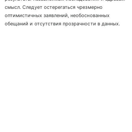
смысл. Следует остерегаться чрезмерно
оптимистичных заявлений, необоснованных
обещаний и отсутствия прозрачности в данных.