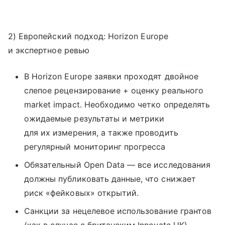
2) Европейский подход: Horizon Europe
и экспертное ревью
В Horizon Europe заявки проходят двойное
слепое рецензирование + оценку реального
market impact. Необходимо четко определять
ожидаемые результаты и метрики
для их измерения, а также проводить
регулярный мониторинг прогресса
Обязательный Open Data — все исследования
должны публиковать данные, что снижает
риск «фейковых» открытий.
Санкции за нецелевое использование грантов