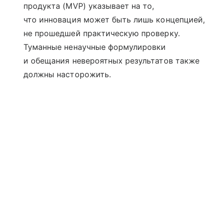
продукта (MVP) указывает на то,
что инновация может быть лишь концепцией,
не прошедшей практическую проверку.
Туманные ненаучные формулировки
и обещания невероятных результатов также
должны насторожить.