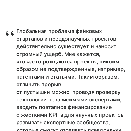
Глобальная проблема фейковых
стартапов и псевдонаучных проектов
действительно существует и наносит
огромный ущерб. Мне кажется,
что часто рождаются проекты, никоим
образом не подтвержденные, например,
патентами и статьями. Таким образом,
отличить прорыв
от пустышки можно, проводя проверку
технологии независимыми экспертами,
вводить поэтапное финансирование
с жесткими KPI, а для научных проектов
развивать экспертные сообщества,
которые смогут отсеивать псевдонауку.