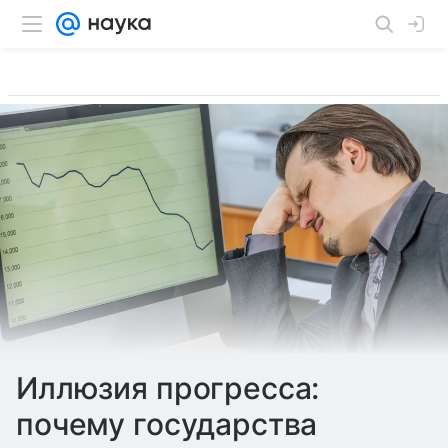
Иллюзия прогресса:
почему государства