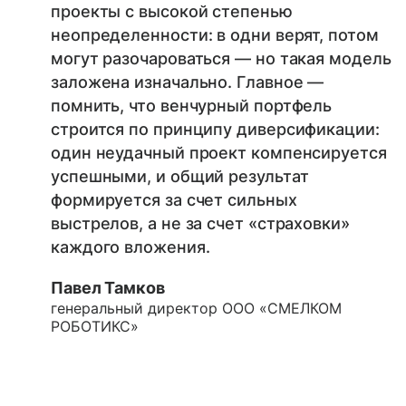
проекты с высокой степенью
неопределенности: в одни верят, потом
могут разочароваться — но такая модель
заложена изначально. Главное —
помнить, что венчурный портфель
строится по принципу диверсификации:
один неудачный проект компенсируется
успешными, и общий результат
формируется за счет сильных
выстрелов, а не за счет «страховки»
каждого вложения.
Павел Тамков
генеральный директор ООО «СМЕЛКОМ
РОБОТИКС»