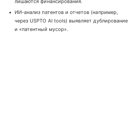
лишаются финансирования.
ИИ-анализ патентов и отчетов (например,
через USPTO AI tools) выявляет дублирование
и «патентный мусор».