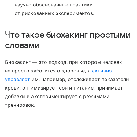
научно обоснованные практики
от рискованных экспериментов.
Что такое биохакинг простыми
словами
Биохакинг ― это подход, при котором человек
не просто заботится о здоровье, а
активно
управляет
им, например, отслеживает показатели
крови, оптимизирует сон и питание, принимает
добавки и экспериментирует с режимами
тренировок.