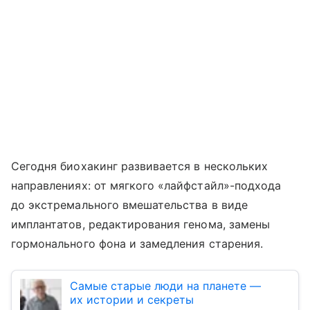
Сегодня биохакинг развивается в нескольких
направлениях: от мягкого «лайфстайл»-подхода
до экстремального вмешательства в виде
имплантатов, редактирования генома, замены
гормонального фона и замедления старения.
Самые старые люди на планете ―
их истории и секреты