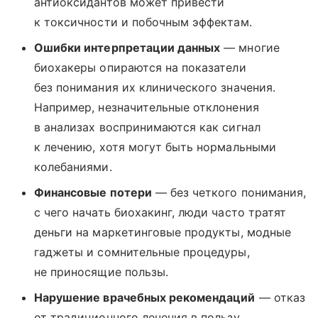
антиоксидантов может привести
к токсичности и побочным эффектам.
Ошибки интерпретации данных
— многие
биохакеры опираются на показатели
без понимания их клинического значения.
Например, незначительные отклонения
в анализах воспринимаются как сигнал
к лечению, хотя могут быть нормальными
колебаниями.
Финансовые потери
— без четкого понимания,
с чего начать биохакинг, люди часто тратят
деньги на маркетинговые продукты, модные
гаджеты и сомнительные процедуры,
не приносящие пользы.
Нарушение врачебных рекомендаций
— отказ
от традиционного лечения в пользу