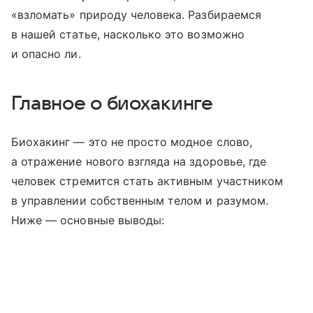
«взломать» природу человека. Разбираемся
в нашей статье, насколько это возможно
и опасно ли.
Главное о биохакинге
Биохакинг — это не просто модное слово,
а отражение нового взгляда на здоровье, где
человек стремится стать активным участником
в управлении собственным телом и разумом.
Ниже — основные выводы: