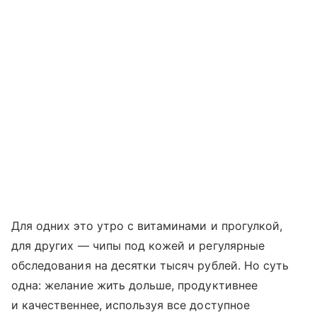
Для одних это утро с витаминами и прогулкой,
для других — чипы под кожей и регулярные
обследования на десятки тысяч рублей. Но суть
одна: желание жить дольше, продуктивнее
и качественнее, используя все доступное