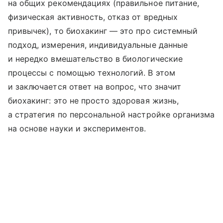
на общих рекомендациях (правильное питание,
физическая активность, отказ от вредных
привычек), то биохакинг — это про системный
подход, измерения, индивидуальные данные
и нередко вмешательство в биологические
процессы с помощью технологий. В этом
и заключается ответ на вопрос, что значит
биохакинг: это не просто здоровая жизнь,
а стратегия по персональной настройке организма
на основе науки и экспериментов.