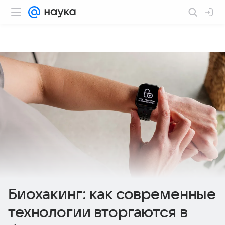
Биохакинг: как современные
технологии вторгаются в