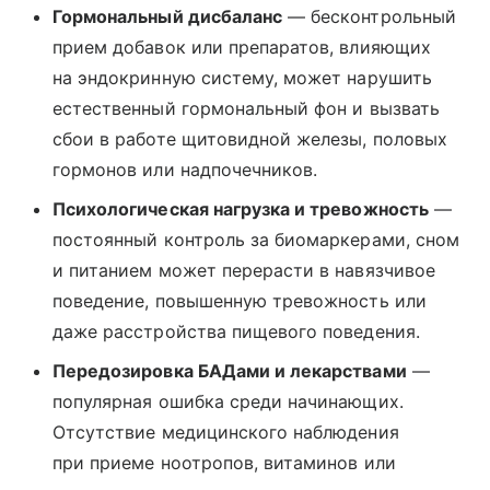
Гормональный дисбаланс
— бесконтрольный
прием добавок или препаратов, влияющих
на эндокринную систему, может нарушить
естественный гормональный фон и вызвать
сбои в работе щитовидной железы, половых
гормонов или надпочечников.
Психологическая нагрузка и тревожность
—
постоянный контроль за биомаркерами, сном
и питанием может перерасти в навязчивое
поведение, повышенную тревожность или
даже расстройства пищевого поведения.
Передозировка БАДами и лекарствами
—
популярная ошибка среди начинающих.
Отсутствие медицинского наблюдения
при приеме ноотропов, витаминов или