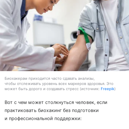
Биохакерам приходится часто сдавать анализы,
чтобы отслеживать уровень всех маркеров здоровья. Это
может быть дорого и создавать стресс
источник:
Freepik
Вот с чем может столкнуться человек, если
практиковать биохакинг без подготовки
и профессиональной поддержки: