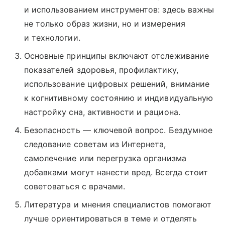
и использованием инструментов: здесь важны
не только образ жизни, но и измерения
и технологии.
Основные принципы включают отслеживание
показателей здоровья, профилактику,
использование цифровых решений, внимание
к когнитивному состоянию и индивидуальную
настройку сна, активности и рациона.
Безопасность — ключевой вопрос. Бездумное
следование советам из Интернета,
самолечение или перегрузка организма
добавками могут нанести вред. Всегда стоит
советоваться с врачами.
Литература и мнения специалистов помогают
лучше ориентироваться в теме и отделять