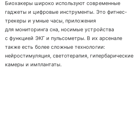
Биохакеры широко используют современные
гаджеты и цифровые инструменты. Это фитнес-
трекеры и умные часы, приложения
для мониторинга сна, носимые устройства
с функцией ЭКГ и пульсометры. В их арсенале
также есть более сложные технологии:
нейростимуляция, светотерапия, гипербарические
камеры и имплантаты.