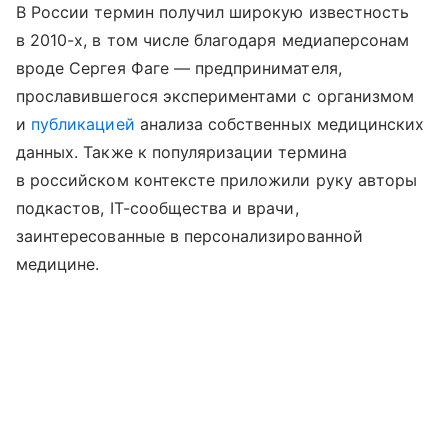
В России термин получил широкую известность
в 2010-х, в том числе благодаря медиаперсонам
вроде Сергея Фаге — предпринимателя,
прославившегося экспериментами с организмом
и
публикацией
анализа собственных медицинских
данных. Также к популяризации термина
в российском контексте приложили руку авторы
подкастов, IT-сообщества и врачи,
заинтересованные в персонализированной
медицине.