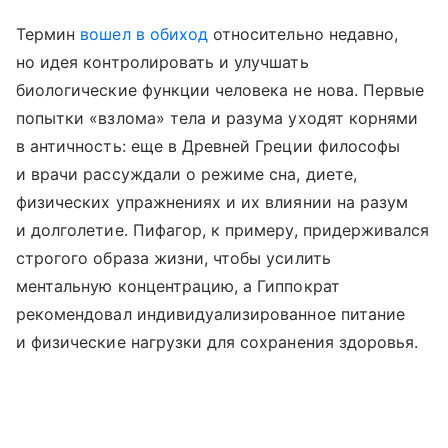
Термин
вошел в обиход
относительно недавно,
но идея контролировать и улучшать
биологические функции человека не нова. Первые
попытки «взлома» тела и разума уходят корнями
в античность: еще в Древней Греции философы
и врачи рассуждали о режиме сна, диете,
физических упражнениях и их влиянии на разум
и долголетие. Пифагор, к примеру, придерживался
строгого образа жизни, чтобы усилить
ментальную концентрацию, а Гиппократ
рекомендовал индивидуализированное питание
и физические нагрузки для сохранения здоровья.