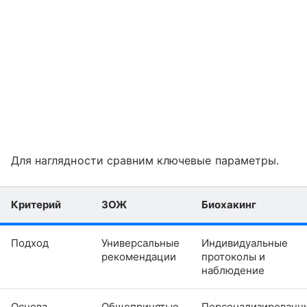
Для наглядности сравним ключевые параметры.
Критерий
ЗОЖ
Биохакинг
Подход
Универсальные
Индивидуальные
рекомендации
протоколы и
наблюдение
Основа
Общепринятые
Персонализированн