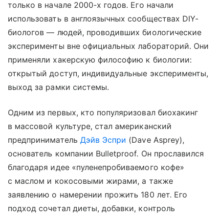
только в начале 2000-х годов. Его начали
использовать в англоязычных сообществах DIY-
биологов — людей, проводивших биологические
эксперименты вне официальных лабораторий. Они
применяли хакерскую философию к биологии:
открытый доступ, индивидуальные эксперименты,
выход за рамки системы.
Одним из первых, кто популяризовал биохакинг
в массовой культуре, стал американский
предприниматель
Дэйв Эспри
(Dave Asprey),
основатель компании Bulletproof. Он прославился
благодаря идее «пуленепробиваемого кофе»
с маслом и кокосовыми жирами, а также
заявлению о намерении прожить 180 лет. Его
подход сочетал диеты, добавки, контроль