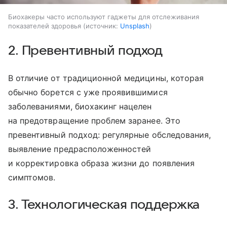
Биохакеры часто используют гаджеты для отслеживания
показателей здоровья
источник:
Unsplash
2. Превентивный подход
В отличие от традиционной медицины, которая
обычно борется с уже проявившимися
заболеваниями, биохакинг нацелен
на предотвращение проблем заранее. Это
превентивный подход: регулярные обследования,
выявление предрасположенностей
и корректировка образа жизни до появления
симптомов.
3. Технологическая поддержка