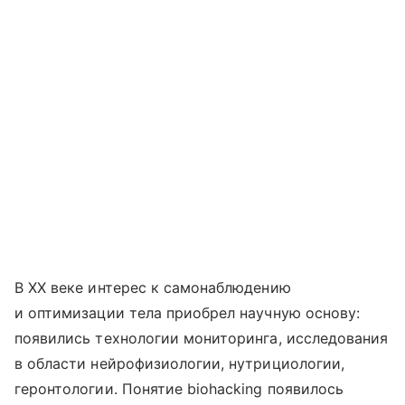
В ХХ веке интерес к самонаблюдению
и оптимизации тела приобрел научную основу:
появились технологии мониторинга, исследования
в области нейрофизиологии, нутрициологии,
геронтологии. Понятие biohacking появилось