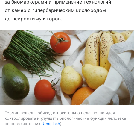
за биомаркерами и применение технологий —
от камер с гипербарическим кислородом
до нейростимуляторов.
Термин вошел в обиход относительно недавно, но идея
контролировать и улучшать биологические функции человека
не нова
источник:
Unsplash