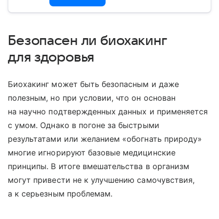
Безопасен ли биохакинг
для здоровья
Биохакинг может быть безопасным и даже
полезным, но при условии, что он основан
на научно подтвержденных данных и применяется
с умом. Однако в погоне за быстрыми
результатами или желанием «обогнать природу»
многие игнорируют базовые медицинские
принципы. В итоге вмешательства в организм
могут привести не к улучшению самочувствия,
а к серьезным проблемам.