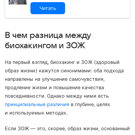
Читать
В чем разница между
биохакингом и ЗОЖ
На первый взгляд, биохакинг и ЗОЖ (здоровый
образ жизни) кажутся синонимами: оба подхода
направлены на улучшение самочувствия,
продление жизни и повышение качества
повседневности. Однако между ними есть
принципиальные различия
в глубине, целях
и используемых методах.
Если ЗОЖ — это, скорее, образ жизни, основанный