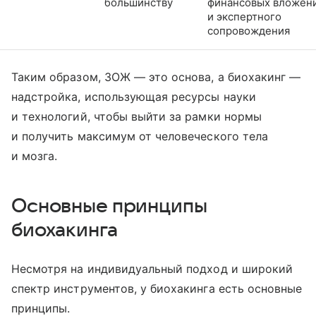
большинству
финансовых вложен
и экспертного
сопровождения
Таким образом, ЗОЖ — это основа, а биохакинг —
надстройка, использующая ресурсы науки
и технологий, чтобы выйти за рамки нормы
и получить максимум от человеческого тела
и мозга.
Основные принципы
биохакинга
Несмотря на индивидуальный подход и широкий
спектр инструментов, у биохакинга есть основные
принципы.