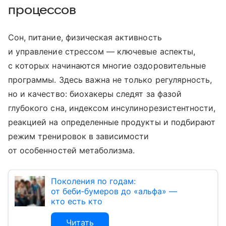
процессов
Сон, питание, физическая активность
и управление стрессом — ключевые аспекты,
с которых начинаются многие оздоровительные
программы. Здесь важна не только регулярность,
но и качество: биохакеры следят за фазой
глубокого сна, индексом инсулинорезистентности,
реакцией на определенные продукты и подбирают
режим тренировок в зависимости
от особенностей метаболизма.
Поколения по годам:
от беби‑бумеров до «альфа» —
кто есть кто
Читать