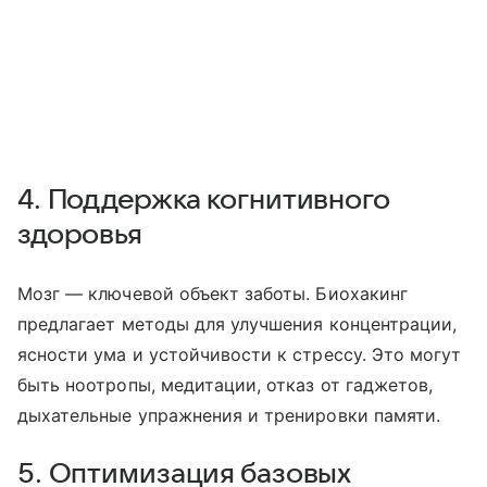
4. Поддержка когнитивного
здоровья
Мозг — ключевой объект заботы. Биохакинг
предлагает методы для улучшения концентрации,
ясности ума и устойчивости к стрессу. Это могут
быть ноотропы, медитации, отказ от гаджетов,
дыхательные упражнения и тренировки памяти.
5. Оптимизация базовых