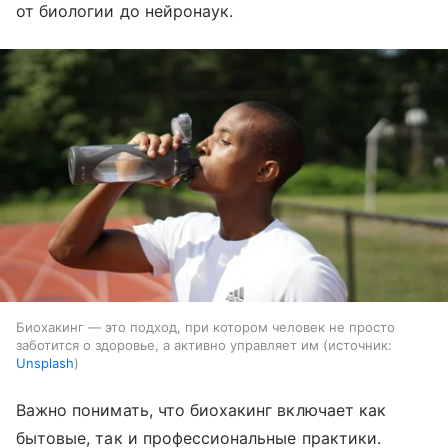
от биологии до нейронаук.
Биохакинг ― это подход, при котором человек не просто
заботится о здоровье, а активно управляет им
источник:
Unsplash
Важно понимать, что биохакинг включает как
бытовые, так и профессиональные практики.