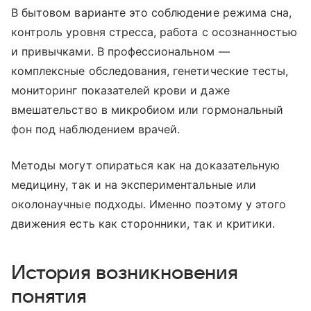
В бытовом варианте это соблюдение режима сна,
контроль уровня стресса, работа с осознанностью
и привычками. В профессиональном —
комплексные обследования, генетические тесты,
мониторинг показателей крови и даже
вмешательство в микробиом или гормональный
фон под наблюдением врачей.
Методы могут опираться как на доказательную
медицину, так и на экспериментальные или
околонаучные подходы. Именно поэтому у этого
движения есть как сторонники, так и критики.
История возникновения
понятия