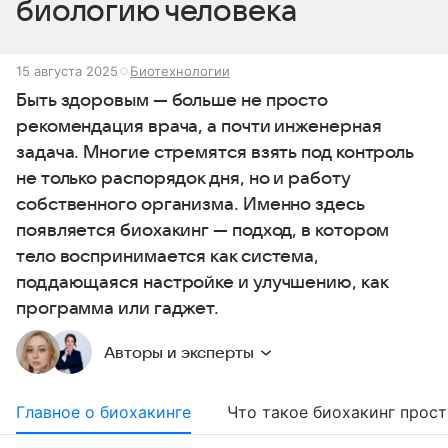
биологию человека
15 августа 2025
Биотехнологии
Быть здоровым — больше не просто
рекомендация врача, а почти инженерная
задача. Многие стремятся взять под контроль
не только распорядок дня, но и работу
собственного организма. Именно здесь
появляется биохакинг — подход, в котором
тело воспринимается как система,
поддающаяся настройке и улучшению, как
программа или гаджет.
Авторы и эксперты
Главное о биохакинге
Что такое биохакинг прос