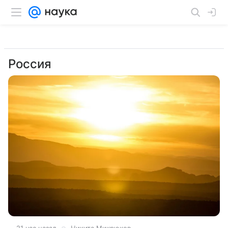
Россия