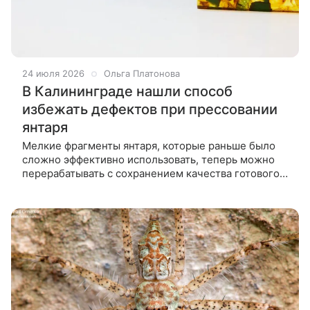
24 июля 2026
Ольга Платонова
В Калининграде нашли способ
избежать дефектов при прессовании
янтаря
Мелкие фрагменты янтаря, которые раньше было
сложно эффективно использовать, теперь можно
перерабатывать с сохранением качества готового
материала. Новая технология также позволяет
избежать перегрева и