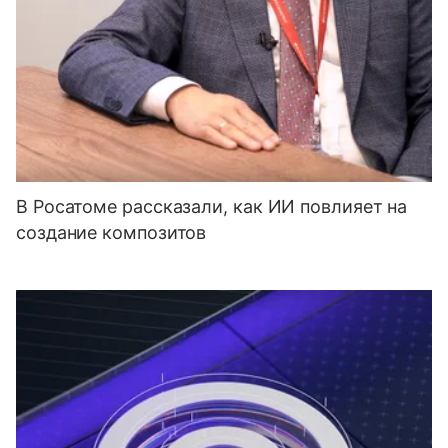
В Росатоме рассказали, как ИИ повлияет на
создание композитов