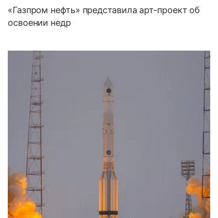
«Газпром нефть» представила арт-проект об
освоении недр