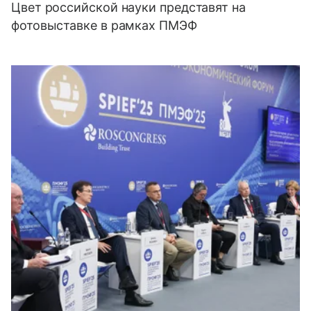
Цвет российской науки представят на
фотовыставке в рамках ПМЭФ