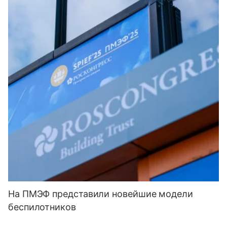
На ПМЭФ представили новейшие модели
беспилотников