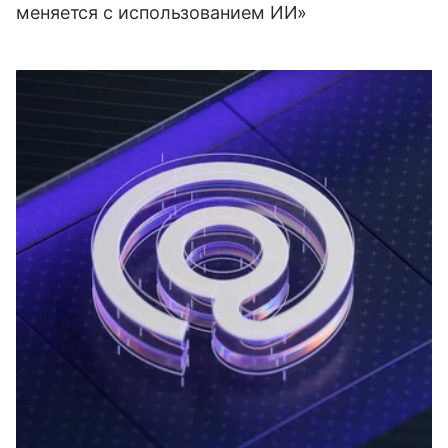
меняется с использованием ИИ»