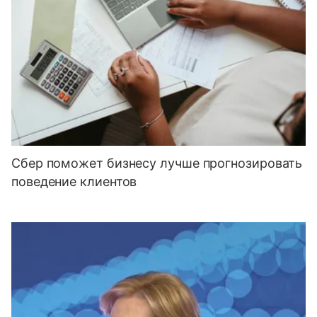
Сбер поможет бизнесу лучше прогнозировать
поведение клиентов