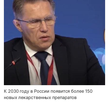
К 2030 году в России появится более 150
новых лекарственных препаратов