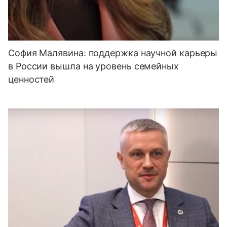
София Малявина: поддержка научной карьеры
в России вышла на уровень семейных
ценностей