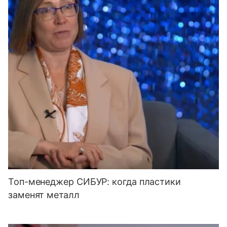
Топ-менеджер СИБУР: когда пластики
заменят металл