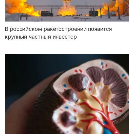
В российском ракетостроении появится
крупный частный инвестор