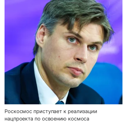
Роскосмос приступает к реализации
нацпроекта по освоению космоса