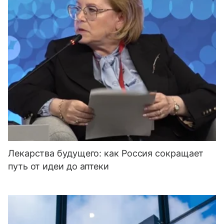
Лекарства будущего: как Россия сокращает
путь от идеи до аптеки