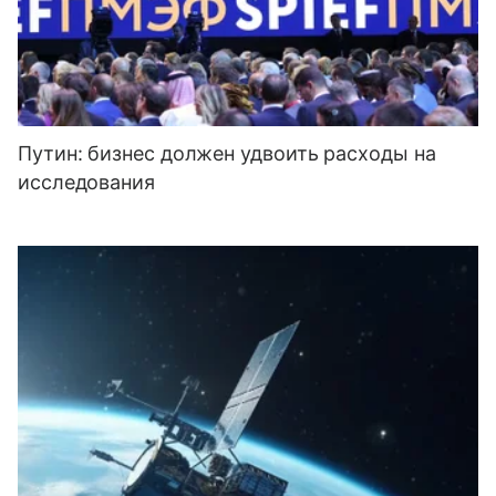
Путин: бизнес должен удвоить расходы на
исследования