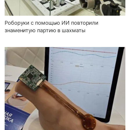
Роборуки с помощью ИИ повторили
знаменитую партию в шахматы