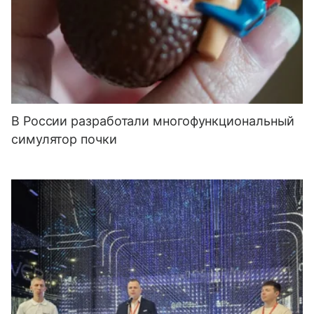
В России разработали многофункциональный
симулятор почки