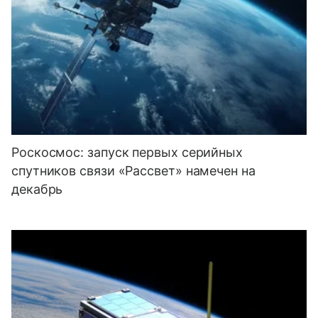
Роскосмос: запуск первых серийных
спутников связи «Рассвет» намечен на
декабрь