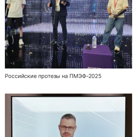
Российские протезы на ПМЭФ-2025