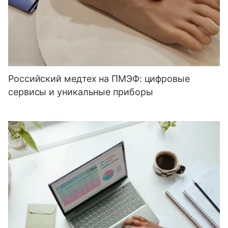
Российский медтех на ПМЭФ: цифровые
сервисы и уникальные приборы