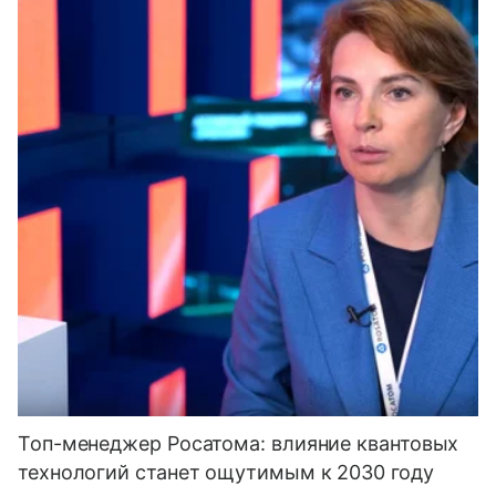
Топ-менеджер Росатома: влияние квантовых
технологий станет ощутимым к 2030 году