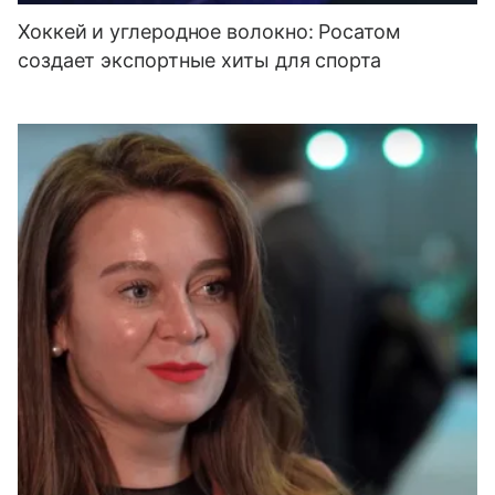
Хоккей и углеродное волокно: Росатом
создает экспортные хиты для спорта