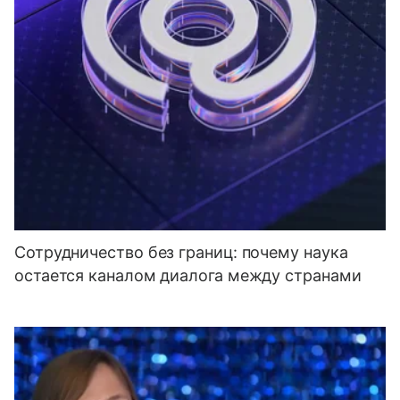
Сотрудничество без границ: почему наука
остается каналом диалога между странами