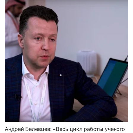
Андрей Белевцев: «Весь цикл работы ученого