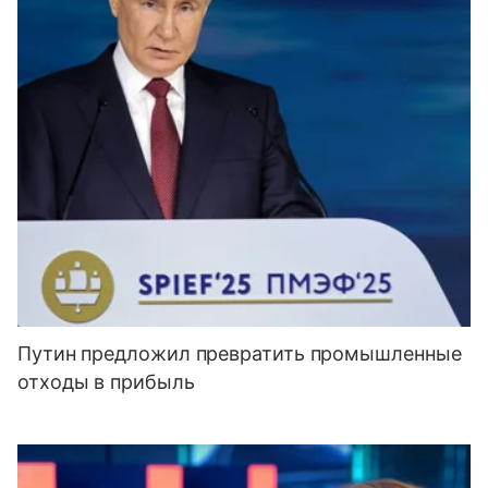
Путин предложил превратить промышленные
отходы в прибыль