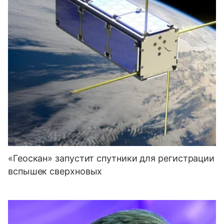
«Геоскан» запустит спутники для регистрации
вспышек сверхновых