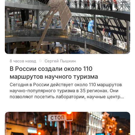
8 часов назад
Сергей Пышкин
В России создали около 110
маршрутов научного туризма
Сегодня в России действует около 110 маршрутов
научно-популярного туризма в 35 регионах. Они
позволяют посетить лаборатории, научные центры,
обсерватории, планетарии, технопарки и
высокотехнологичные