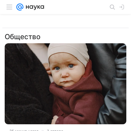
Общество