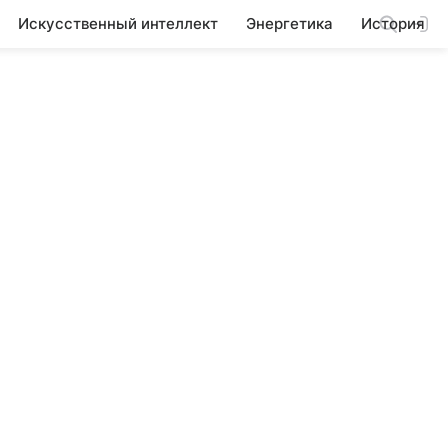
Искусственный интеллект
Энергетика
История