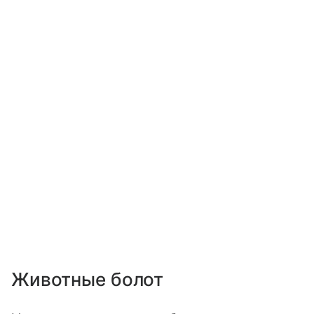
Животные болот