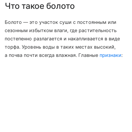
Что такое болото
Болото — это участок суши с постоянным или
сезонным избытком влаги, где растительность
постепенно разлагается и накапливается в виде
торфа. Уровень воды в таких местах высокий,
а почва почти всегда влажная. Главные
признаки
: