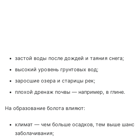
застой воды после дождей и таяния снега;
высокий уровень грунтовых вод;
заросшие озера и старицы рек;
плохой дренаж почвы — например, в глине.
На образование болота влияют:
климат — чем больше осадков, тем выше шанс
заболачивания;