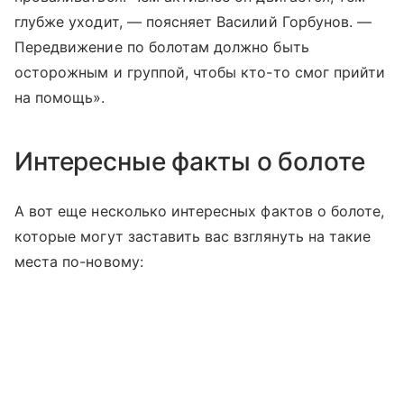
глубже уходит, — поясняет Василий Горбунов. ―
Передвижение по болотам должно быть
осторожным и группой, чтобы кто-то смог прийти
на помощь».
Интересные факты о болоте
А вот еще несколько интересных фактов о болоте,
которые могут заставить вас взглянуть на такие
места по-новому: