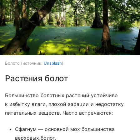
Болото
источник:
Unsplash
Растения болот
Большинство болотных растений устойчиво
к избытку влаги, плохой аэрации и недостатку
питательных веществ. Часто встречаются:
Сфагнум — основной мох большинства
верховых болот.