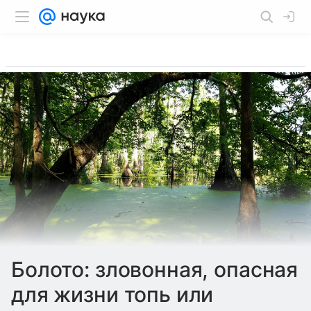
Болото: зловонная, опасная
для жизни топь или