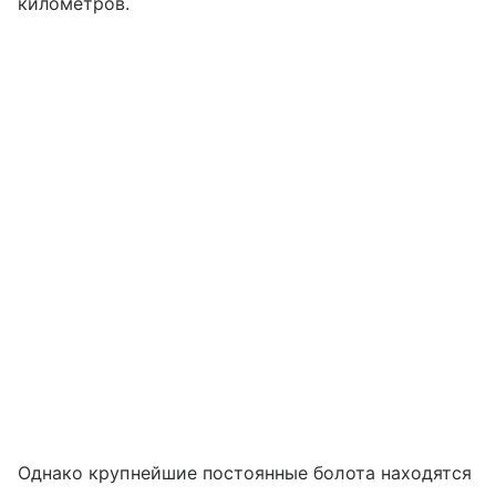
километров.
Однако крупнейшие постоянные болота находятся