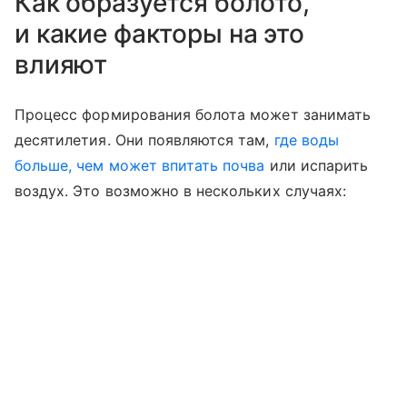
Как образуется болото,
и какие факторы на это
влияют
Процесс формирования болота может занимать
десятилетия. Они появляются там,
где воды
больше, чем может впитать почва
или испарить
воздух. Это возможно в нескольких случаях: