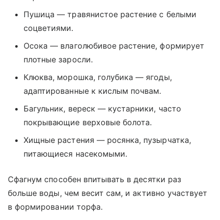
Пушица — травянистое растение с белыми
соцветиями.
Осока — влаголюбивое растение, формирует
плотные заросли.
Клюква, морошка, голубика — ягоды,
адаптированные к кислым почвам.
Багульник, вереск — кустарники, часто
покрывающие верховые болота.
Хищные растения — росянка, пузырчатка,
питающиеся насекомыми.
Сфагнум способен впитывать в десятки раз
больше воды, чем весит сам, и активно участвует
в формировании торфа.