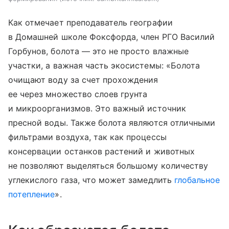
Как отмечает преподаватель географии
в Домашней школе Фоксфорда, член РГО Василий
Горбунов, болота — это не просто влажные
участки, а важная часть экосистемы: «Болота
очищают воду за счет прохождения
ее через множество слоев грунта
и микроорганизмов. Это важный источник
пресной воды. Также болота являются отличными
фильтрами воздуха, так как процессы
консервации останков растений и животных
не позволяют выделяться большому количеству
углекислого газа, что может замедлить
глобальное
потепление
».