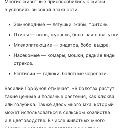
Многие животные приспособились к жизни
в условиях высокой влажности:
Земноводные — лягушки, жабы, тритоны.
Птицы — выпь, журавль, болотная сова, утки.
Млекопитающие — ондатра, бобр, выдра.
Насекомые — комары, мошки, редкие виды
стрекоз.
Рептилии — гадюки, болотные черепахи.
Василий Горбунов отмечает: «В болотах растут
такие ценные и полезные растения, как клюква
или голубика. Также здесь много мха, который
может использоваться в сельском хозяйстве
и в цветоводстве. В числе животных много