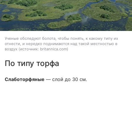
Ученые обследуют болота, чтобы понять, к какому типу их
отнести, и нередко поднимаются над такой местностью в
воздух
источник:
britannica.com
По типу торфа
Слаботорфяные
— слой до 30 см.