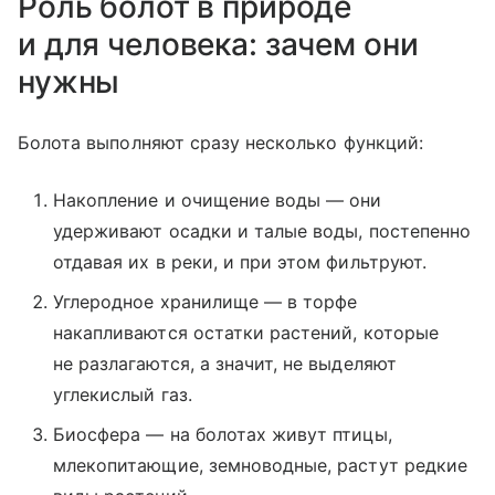
Роль болот в природе
и для человека: зачем они
нужны
Болота выполняют сразу несколько функций:
Накопление и очищение воды — они
удерживают осадки и талые воды, постепенно
отдавая их в реки, и при этом фильтруют.
Углеродное хранилище — в торфе
накапливаются остатки растений, которые
не разлагаются, а значит, не выделяют
углекислый газ.
Биосфера — на болотах живут птицы,
млекопитающие, земноводные, растут редкие