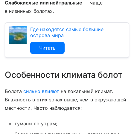
Слабокислые или нейтральные
— чаще
в низинных болотах.
Где находятся самые большие
острова мира
Читать
Особенности климата болот
Болота
сильно влияют
на локальный климат.
Влажность в этих зонах выше, чем в окружающей
местности. Часто наблюдается:
туманы по утрам;