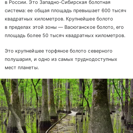
в России. Это Западно-Сибирская болотная
система: ее общая площадь превышает 600 тысяч
квадратных километров. Крупнейшее болото
в пределах этой зоны — Васюганское болото, его
площадь более 50 тысяч квадратных километров.
Это крупнейшее торфяное болото северного
полушария, и одно из самых труднодоступных
мест планеты.