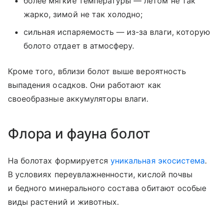
более мягкие температуры — летом не так
жарко, зимой не так холодно;
сильная испаряемость — из-за влаги, которую
болото отдает в атмосферу.
Кроме того, вблизи болот выше вероятность
выпадения осадков. Они работают как
своеобразные аккумуляторы влаги.
Флора и фауна болот
На болотах формируется
уникальная экосистема
.
В условиях переувлажненности, кислой почвы
и бедного минерального состава обитают особые
виды растений и животных.