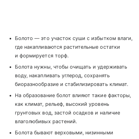
Болото — это участок суши с избытком влаги,
где накапливаются растительные остатки
и формируется торф.
Болота нужны, чтобы очищать и удерживать
воду, накапливать углерод, сохранять
биоразнообразие и стабилизировать климат.
На образование болот влияют такие факторы,
как климат, рельеф, высокий уровень
грунтовых вод, застой осадков и наличие
влаголюбивых растений.
Болота бывают верховыми, низинными