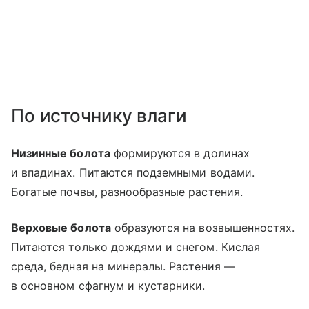
По источнику влаги
Низинные болота
формируются в долинах
и впадинах. Питаются подземными водами.
Богатые почвы, разнообразные растения.
Верховые болота
образуются на возвышенностях.
Питаются только дождями и снегом. Кислая
среда, бедная на минералы. Растения —
в основном сфагнум и кустарники.