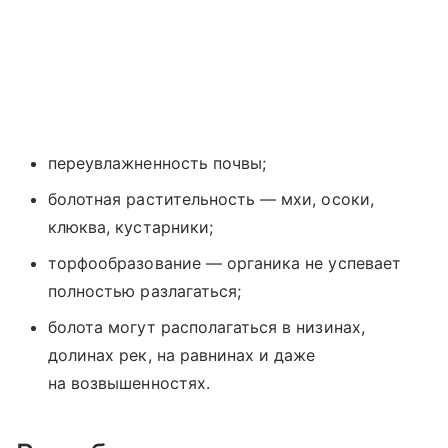
переувлажненность почвы;
болотная растительность — мхи, осоки,
клюква, кустарники;
торфообразование — органика не успевает
полностью разлагаться;
болота могут располагаться в низинах,
долинах рек, на равнинах и даже
на возвышенностях.