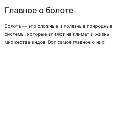
Главное о болоте
Болота — это сложные и полезные природные
системы, которые влияют на климат и жизнь
множества видов. Вот самое главное о них: