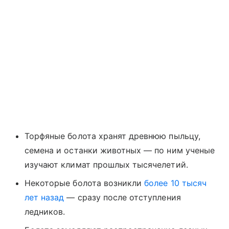
Торфяные болота хранят древнюю пыльцу,
семена и останки животных — по ним ученые
изучают климат прошлых тысячелетий.
Некоторые болота возникли
более 10 тысяч
лет назад
— сразу после отступления
ледников.