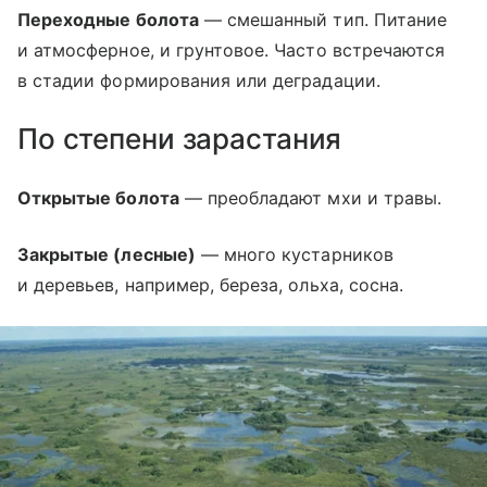
Переходные болота
― смешанный тип. Питание
и атмосферное, и грунтовое. Часто встречаются
в стадии формирования или деградации.
По степени зарастания
Открытые болота
— преобладают мхи и травы.
Закрытые (лесные)
— много кустарников
и деревьев, например, береза, ольха, сосна.