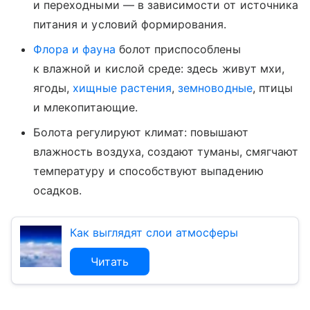
и переходными — в зависимости от источника
питания и условий формирования.
Флора и фауна
болот приспособлены
к влажной и кислой среде: здесь живут мхи,
ягоды,
хищные растения
,
земноводные
, птицы
и млекопитающие.
Болота регулируют климат: повышают
влажность воздуха, создают туманы, смягчают
температуру и способствуют выпадению
осадков.
Как выглядят слои атмосферы
Читать