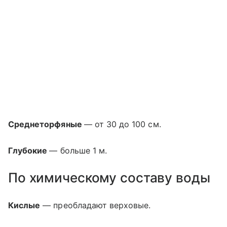
Среднеторфяные
— от 30 до 100 см.
Глубокие
— больше 1 м.
По химическому составу воды
Кислые
— преобладают верховые.