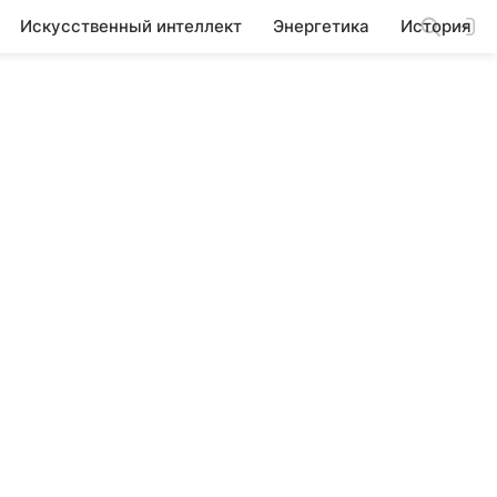
Искусственный интеллект
Энергетика
История