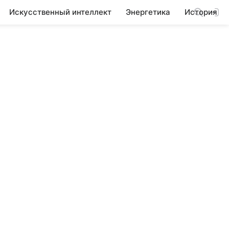
Искусственный интеллект
Энергетика
История